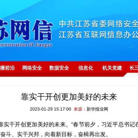
播前沿
网络安全
数据安全
信息化
机关党建
长
靠实干开创更加美好的未来
2023-01-29 15:17:00
来源：
新华报业网
靠实干开创更加美好的未来。”春节前夕，习近平总书记在
结奋斗、实干兴邦，向着新目标，奋楫再出发。