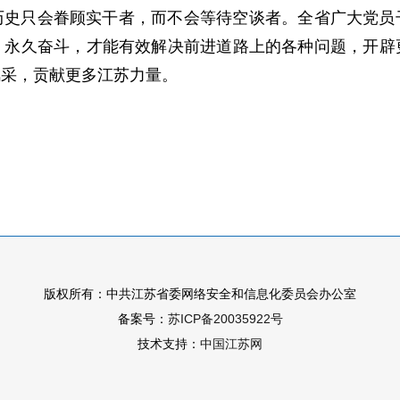
历史只会眷顾实干者，而不会等待空谈者。全省广大党员
、永久奋斗，才能有效解决前进道路上的各种问题，开辟
风采，贡献更多江苏力量。
版权所有：中共江苏省委网络安全和信息化委员会办公室
备案号：
苏ICP备20035922号
技术支持：
中国江苏网