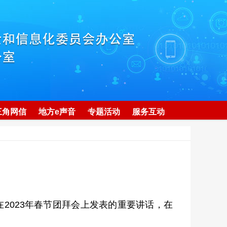
三角网信
地方e声音
专题活动
服务互动
2023年春节团拜会上发表的重要讲话，在