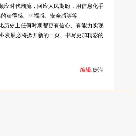
顺应时代潮流，回应人民期盼，用信息化手
续的获得感、幸福感、安全感等等。
比历史上任何时期都更有信心、有能力实现
事业发展必将掀开新的一页、书写更加精彩的
编辑:
徒滢