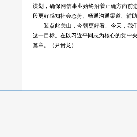
谋划，确保网信事业始终沿着正确方向前
段更好感知社会态势、畅通沟通渠道、辅
装点此关山，今朝更好看。今天，我
这一目标。在以习近平同志为核心的党中央
篇章。（尹贵龙）