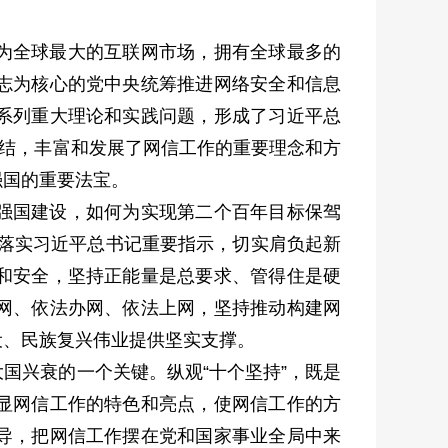
成为全球最大的互联网市场，拥有全球最多的
志为核心的党中央统筹推进网络安全和信息
系列重大理论和实践问题，形成了习近平总
总结，丰富和发展了网信工作的重要理念和方
强国的重要法宝。
强国建设，如何为实现第二个百年目标保驾
彻落实习近平总书记重要指示，切实肩负起新
和安全，坚持正能量是总要求、管得住是硬
网、依法办网、依法上网，坚持推动构建网
设、民族复兴伟业提供坚实支撑。
国兴衰的一个关键。纵观“十个坚持”，既是
显网信工作的特色和亮点，使网信工作的方
导，把网信工作摆在党和国家事业全局中来