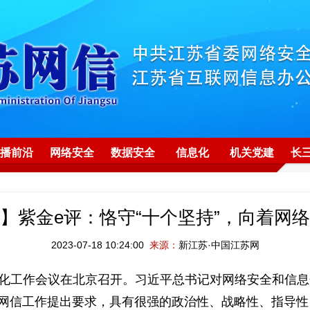
播前沿
网络安全
数据安全
信息化
机关党建
长
】紫金e评：恪守“十个坚持”，向着网
2023-07-18 10:24:00
来源：
新江苏·中国江苏网
信息化工作会议在北京召开。习近平总书记对网络安全和信
对网信工作提出要求，具有很强的政治性、战略性、指导