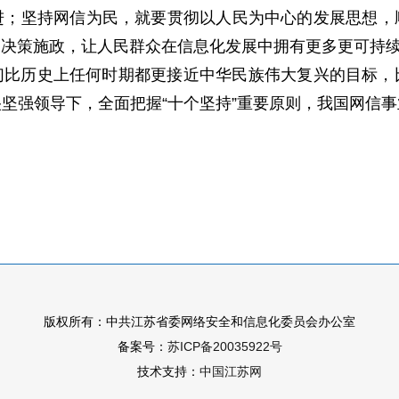
进；坚持网信为民，就要贯彻以人民为中心的发展思想，
助决策施政，让人民群众在信息化发展中拥有更多更可持
们比历史上任何时期都更接近中华民族伟大复兴的目标，
坚强领导下，全面把握“十个坚持”重要原则，我国网信
版权所有：中共江苏省委网络安全和信息化委员会办公室
备案号：
苏ICP备20035922号
技术支持：
中国江苏网