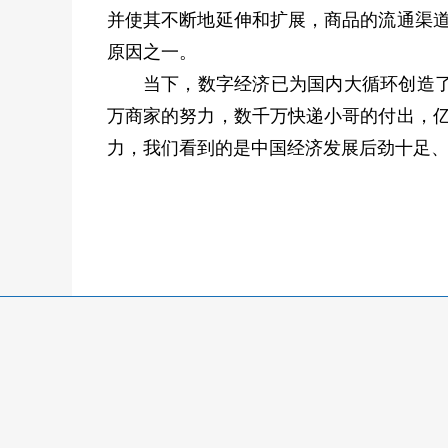
并使其不断地延伸和扩展，商品的流通渠道
原因之一。
当下，数字经济已为国内大循环创造
万商家的努力，数千万快递小哥的付出，亿
力，我们看到的是中国经济发展后劲十足