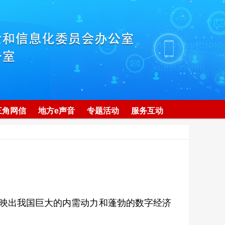
三角网信
地方e声音
专题活动
服务互动
”，反映出我国巨大的内需动力和蓬勃的数字经济