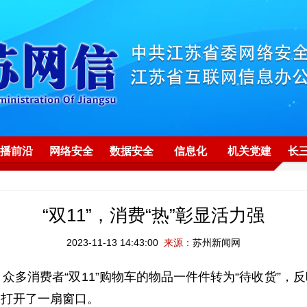
播前沿
网络安全
数据安全
信息化
机关党建
长
“双11”，消费“热”彰显活力强
2023-11-13 14:43:00
来源：
苏州新闻网
年头。众多消费者“双11”购物车的物品一件件转为“待收货
展打开了一扇窗口。