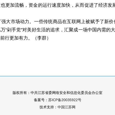
也更加流畅，资金的运行速度加快，从而促进了经济发展的步
了强大市场动力。一些传统商品在互联网上被赋予了新价
万“剁手党”对美好生活的追求，汇聚成一场中国内需的大爆
、前行更加有力。（李群）
版权所有：中共江苏省委网络安全和信息化委员会办公室
备案号：
苏ICP备20035922号
技术支持：
中国江苏网