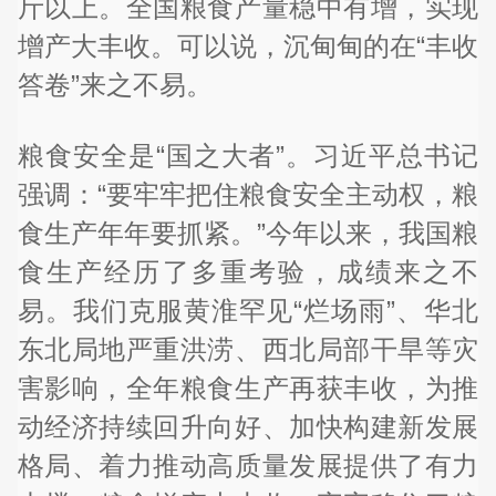
斤以上。全国粮食产量稳中有增，实现
增产大丰收。可以说，沉甸甸的在“丰收
答卷”来之不易。
粮食安全是“国之大者”。习近平总书记
强调：“要牢牢把住粮食安全主动权，粮
食生产年年要抓紧。”今年以来，我国粮
食生产经历了多重考验，成绩来之不
易。我们克服黄淮罕见“烂场雨”、华北
东北局地严重洪涝、西北局部干旱等灾
害影响，全年粮食生产再获丰收，为推
动经济持续回升向好、加快构建新发展
格局、着力推动高质量发展提供了有力