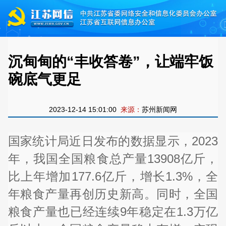
沉甸甸的“丰收答卷”，让端牢饭
碗底气更足
2023-12-14 15:01:00
来源：
苏州新闻网
国家统计局近日发布的数据显示，2023
年，我国全国粮食总产量13908亿斤，
比上年增加177.6亿斤，增长1.3%，全
年粮食产量再创历史新高。同时，全国
粮食产量也已经连续9年稳定在1.3万亿