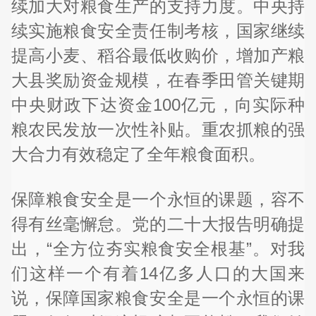
续加大对粮食生产的支持力度。中央持
续实施粮食安全责任制考核，国家继续
提高小麦、稻谷最低收购价，增加产粮
大县奖励资金规模，在春季田管关键期
中央财政下达资金100亿元，向实际种
粮农民发放一次性补贴。重农抓粮的强
大合力有效稳定了全年粮食面积。
保障粮食安全是一个永恒的课题，容不
得有丝毫懈怠。党的二十大报告明确提
出，“全方位夯实粮食安全根基”。对我
们这样一个有着14亿多人口的大国来
说，保障国家粮食安全是一个永恒的课