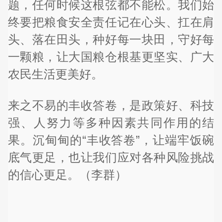
题，任何时候这根弦都不能松。我们始
终要把粮食安全责任记在心头、扛在肩
头、落在田头，种好每一块田，守好每
一颗粮，让大国粮仓根基更坚实、广大
农民生活更美好。
来之不易的丰收答卷，是政策好、科技
强、人努力等多种因素共同作用的结
果。沉甸甸的“丰收答卷”，让端牢饭碗
底气更足，也让我们应对各种风险挑战
的信心更足。（李群）