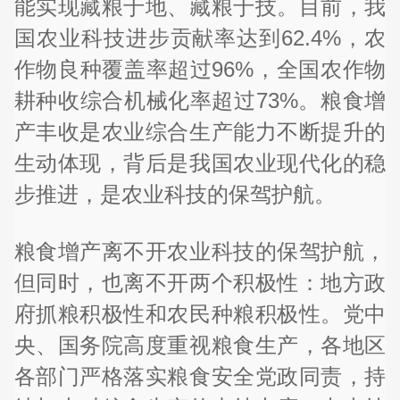
能实现藏粮于地、藏粮于技。目前，我
国农业科技进步贡献率达到62.4%，农
作物良种覆盖率超过96%，全国农作物
耕种收综合机械化率超过73%。粮食增
产丰收是农业综合生产能力不断提升的
生动体现，背后是我国农业现代化的稳
步推进，是农业科技的保驾护航。
粮食增产离不开农业科技的保驾护航，
但同时，也离不开两个积极性：地方政
府抓粮积极性和农民种粮积极性。党中
央、国务院高度重视粮食生产，各地区
各部门严格落实粮食安全党政同责，持