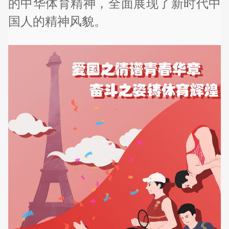
的中华体育精神，全面展现了新时代中
国人的精神风貌。