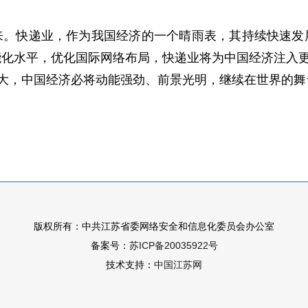
来。快递业，作为我国经济的一个晴雨表，其持续快速发
化水平，优化国际网络布局，快递业将为中国经济注入更
壮大，中国经济必将动能强劲、前景光明，继续在世界的
版权所有：中共江苏省委网络安全和信息化委员会办公室
备案号：
苏ICP备20035922号
技术支持：
中国江苏网