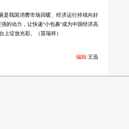
展是我国消费市场回暖、经济运行持续向好
强的动力，让快递“小包裹”成为中国经济高
舞台上绽放光彩。（苗瑞祥）
编辑:
王迅