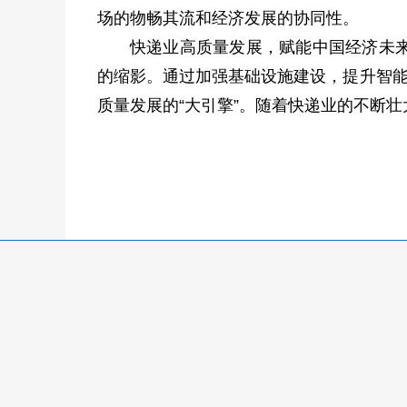
场的物畅其流和经济发展的协同性。
快递业高质量发展，赋能中国经济未
的缩影。通过加强基础设施建设，提升智能
质量发展的“大引擎”。随着快递业的不断