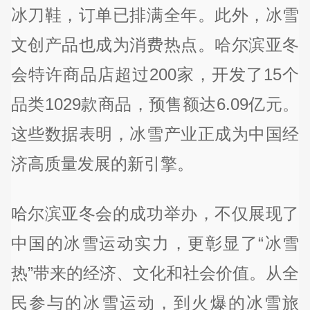
冰刀鞋，订单已排满全年。此外，冰雪
文创产品也成为消费热点。哈尔滨亚冬
会特许商品店超过200家，开发了15个
品类1029款商品，预售额达6.09亿元。
这些数据表明，冰雪产业正成为中国经
济高质量发展的新引擎。
哈尔滨亚冬会的成功举办，不仅展现了
中国的冰雪运动实力，更彰显了“冰雪
热”带来的经济、文化和社会价值。从全
民参与的冰雪运动，到火爆的冰雪旅