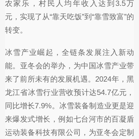
农家乐，村民人均年收入达到3.5万
元，实现了从“靠天吃饭”到“靠雪致富”的
转变。
冰雪产业崛起，全链条发展注入新动
能。亚冬会的举办，为中国冰雪产业带
来了前所未有的发展机遇。2024年，黑
龙江省冰雪行业营收预计达54.7亿元，
同比增长7.9%。冰雪装备制造业更是迎
来爆发式增长，例如七台河市的百凝盾
运动装备科技有限公司，为亚冬会定制