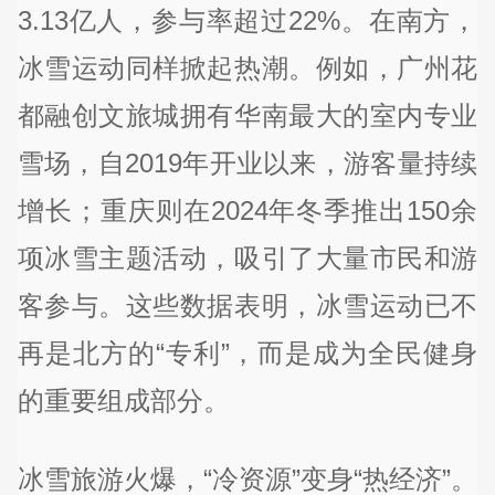
3.13亿人，参与率超过22%。在南方，
冰雪运动同样掀起热潮。例如，广州花
都融创文旅城拥有华南最大的室内专业
雪场，自2019年开业以来，游客量持续
增长；重庆则在2024年冬季推出150余
项冰雪主题活动，吸引了大量市民和游
客参与。这些数据表明，冰雪运动已不
再是北方的“专利”，而是成为全民健身
的重要组成部分。
冰雪旅游火爆，“冷资源”变身“热经济”。