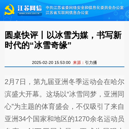
圆桌快评丨以冰雪为媒，书写新
时代的“冰雪奇缘”
2025-02-20 15:53:00
来源：
引力播
2月7日，第九届亚洲冬季运动会在哈尔
滨盛大开幕。这场以“冰雪同梦，亚洲同
心”为主题的体育盛会，不仅吸引了来自
亚洲34个国家和地区的1270余名运动员