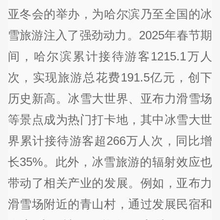
亚冬会的举办，为哈尔滨乃至全国的冰
雪旅游注入了强劲动力。2025年春节期
间，哈尔滨累计接待游客1215.1万人
次，实现旅游总花费191.5亿元，创下
历史新高。冰雪大世界、亚布力滑雪场
等景点成为热门打卡地，其中冰雪大世
界累计接待游客超266万人次，同比增
长35%。此外，冰雪旅游的辐射效应也
带动了相关产业的发展。例如，亚布力
滑雪场附近的青山村，通过发展民宿和