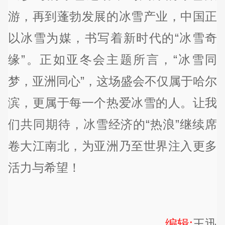
游，再到蓬勃发展的冰雪产业，中国正
以冰雪为媒，书写着新时代的“冰雪奇
缘”。正如亚冬会主题所言，“冰雪同
梦，亚洲同心”，这场盛会不仅属于哈尔
滨，更属于每一个热爱冰雪的人。让我
们共同期待，冰雪经济的“热浪”继续席
卷大江南北，为亚洲乃至世界注入更多
活力与希望！
编辑:
王迅