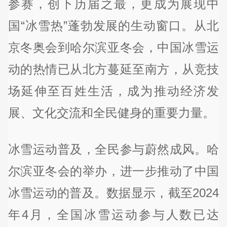
参赛，创下历届之最，更成为展现中
国“冰雪热”蓬勃发展的生动窗口。从北
京冬奥会到哈尔滨亚冬会，中国冰雪运
动的热情已从北方蔓延至南方，从竞技
场延伸至百姓生活，成为推动经济发
展、文化交流和全民健身的重要力量。
冰雪运动普及，全民参与蔚然成风。哈
尔滨亚冬会的举办，进一步推动了中国
冰雪运动的普及。数据显示，截至2024
年4月，全国冰雪运动参与人数已达