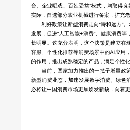
台、企业唱戏、百姓受益”模式，均取得良
实际，自选部分农业机械进行备案，扩充
利好政策让新型消费走向“诗和远方”
发展，促进“人工智能+消费”、健康消费
长明显。这充分表明，这个决策是建立在
客服、个性化推荐等消费场景中的AI应用
的作用，推出成熟稳定的产品，满足个性化
当前，国家加力推出的一揽子增量政
新型消费业态，加速发展数字消费、绿色
必将让中国消费市场更加焕发新貌，向着