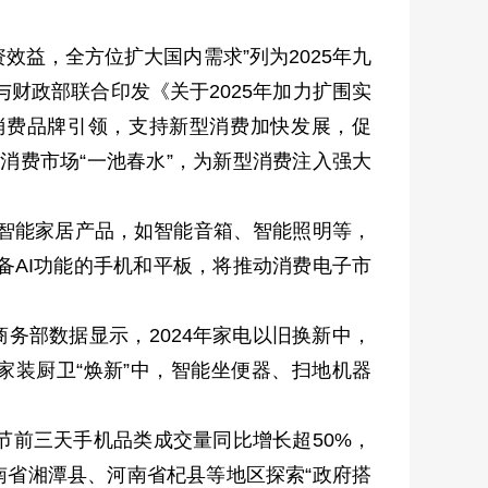
资效益，全方位扩大国内需求”列为2025年九
财政部联合印发《关于2025年加力扩围实
消费品牌引领，支持新型消费加快发展，促
消费市场“一池春水”，为新型消费注入强大
。智能家居产品，如智能音箱、智能照明等，
备AI功能的手机和平板，将推动消费电子市
务部数据显示，2024年家电以旧换新中，
家装厨卫“焕新”中，智能坐便器、扫地机器
节前三天手机品类成交量同比增长超50%，
湖南省湘潭县、河南省杞县等地区探索“政府搭