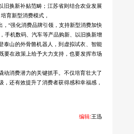
入以旧换新补贴范畴；江苏省则结合农业发展
、培育新型消费模式，
出，“强化消费品牌引领，支持新型消费加快
下，手机数码、汽车等产品购新、以旧换新增
登泰山的外骨骼机器人，到虚拟试衣、智能
，既要在政策上给予大力支持，也要发挥市场
撬动消费潜力的关键抓手。不仅培育壮大了
级，还有效提升了消费者获得感和幸福感，
编辑:
王迅