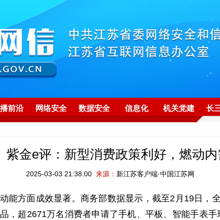
播前沿
网络安全
数据安全
信息化
机关党建
长
】紫金e评：新型消费政策利好，燃动内需
2025-03-03 21:38:00
来源：
新江苏客户端·中国江苏网
动能方面成效显著。商务部数据显示，截至2月19日，全国
产品，超2671万名消费者申请了手机、平板、智能手表