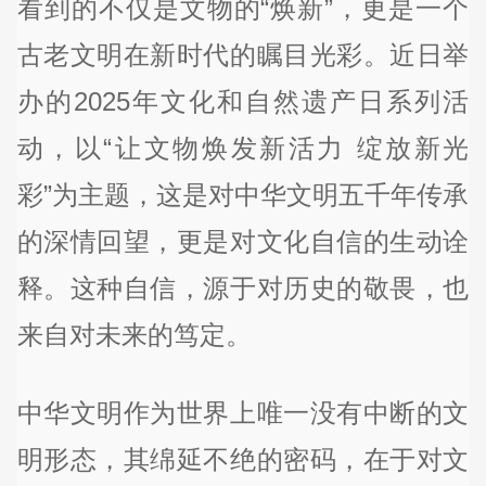
看到的不仅是文物的“焕新”，更是一个
古老文明在新时代的瞩目光彩。近日举
办的2025年文化和自然遗产日系列活
动，以“让文物焕发新活力 绽放新光
彩”为主题，这是对中华文明五千年传承
的深情回望，更是对文化自信的生动诠
释。这种自信，源于对历史的敬畏，也
来自对未来的笃定。
中华文明作为世界上唯一没有中断的文
明形态，其绵延不绝的密码，在于对文