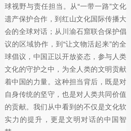
球视野与责任担当。从“一带一路”文化
遗产保护合作，到红山文化国际传播大
会的全球对话；从川渝石窟联合保护倡
议的区域协作，到“让文物活起来”的全
球倡议，中国正以开放姿态，参与人类
文化的守护之中，为全人类的文明贡献
着中国的力量。这种担当背后，既是对
自身传统的坚守，也是对人类共同价值
的贡献。我们从中看到的不仅是文化软
实力的提升，更是文明对话的中国智