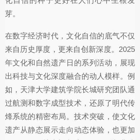
化自信的种子更好在人们心中生根发
芽。
在数字经济时代，文化自信的底气不仅
来自历史厚度，更来自创新深度。2025
年文化和自然遗产日的系列活动，展现
出科技与文化深度融合的动人模样。例
如，天津大学建筑学院长城研究团队通
过航测和数字成型技术，还原了明代传
烽系统的精密布局。技术突破，使文化
遗产从静态展示走向动态体验，也更加