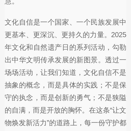
慧。
文化自信是一个国家、一个民族发展中
更基本、更深沉、更持久的力量。2025
年文化和自然遗产日的系列活动，勾勒
出中华文明传承发展的新图景。透过一
场场活动，让我们知道，文化自信不是
抽象的概念，而是具体的实践；不是保
守的执念，而是创新的勇气；不是狭隘
的自满，而是开放的胸怀。在这条“让文
物焕发新活力”的道路上，每一份守护都