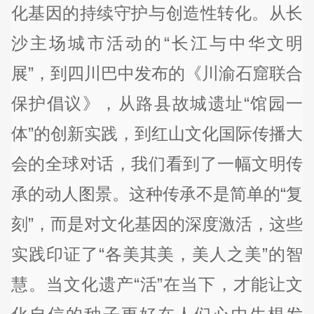
化基因的持续守护与创造性转化。从长
沙主场城市活动的“长江与中华文明
展”，到四川巴中发布的《川渝石窟联合
保护倡议》，从路县故城遗址“馆园一
体”的创新实践，到红山文化国际传播大
会的全球对话，我们看到了一幅文明传
承的动人图景。这种传承不是简单的“复
刻”，而是对文化基因的深度激活，这些
实践印证了“各美其美，美人之美”的智
慧。当文化遗产“活”在当下，才能让文