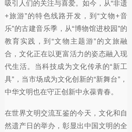
吸引人们的关注与喜爱。如今，从“非遗
+旅游”的特色线路开发，到“文物+音
乐”的古建音乐季，从“博物馆进校园”的
教育实践，到“文物主题游”的文旅融
合，文化正在以更富活力的姿态融入现
代生活。当科技成为文化传承的“新工
具”，当市场成为文化创新的“新舞台”，
中华文明也在守正创新中永葆青春。
在世界文明交流互鉴的今天，文化和自
然遗产日的举办，彰显出中国文明的全