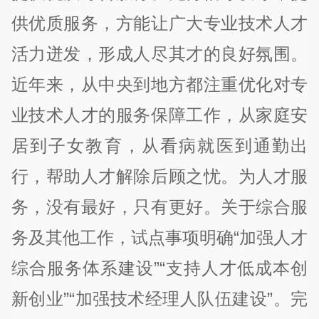
供优质服务，方能让广大专业技术人才
活力迸发，形成人尽其才的良好氛围。
近年来，从中央到地方都注重优化对专
业技术人才的服务保障工作，从家庭安
居到子女教育，从看病就医到通勤出
行，帮助人才解除后顾之忧。为人才服
务，没有最好，只有更好。关于综合服
务及其他工作，试点事项明确“加强人才
综合服务体系建设”“支持人才低成本创
新创业”“加强技术经理人队伍建设”。完