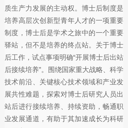
质生产力发展的主动权。博士后制度是
培养高层次创新型青年人才的一项重要
制度，博士后是学术之旅中的一个重要
驿站，但不是培养的终点站。关于博士
后工作，试点事项明确“开展博士后出站
后接续培养”。围绕国家重大战略、科学
技术前沿、关键核心技术领域和产业发
展共性难题，探索对博士后研究人员出
站后进行接续培养、持续资助，畅通职
业发展通道，有助于其加速成长为科研