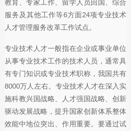
教育、专家工作、留学人员回国、综合
服务及其他工作等6方面24项专业技术
人才管理服务改革工作试点。
专业技术人才一般指在企业或事业单位
从事专业技术工作的技术人员，通常具
有专门知识或专业技术职称，我国共有
8000万人左右。专业技术人才在深入实
施科教兴国战略、人才强国战略、创新
驱动发展战略，提升国家创新体系整体
效能中地位突出、作用重要。要通过试