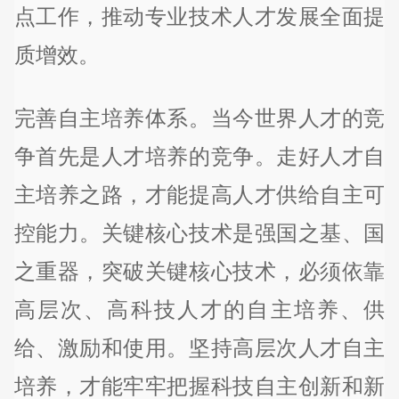
点工作，推动专业技术人才发展全面提
质增效。
完善自主培养体系。当今世界人才的竞
争首先是人才培养的竞争。走好人才自
主培养之路，才能提高人才供给自主可
控能力。关键核心技术是强国之基、国
之重器，突破关键核心技术，必须依靠
高层次、高科技人才的自主培养、供
给、激励和使用。坚持高层次人才自主
培养，才能牢牢把握科技自主创新和新