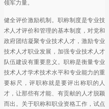
领军力量。
健全评价激励机制。职称制度是专业技
术人才评价和管理的基本制度，对党和
政府团结凝聚专业技术人才，激励专业
技术人才职业发展，加强专业技术人才
队伍建设有重要意义。职称是衡量专业
技术人才学术技术水平和专业能力的重
要标尺，评职称就是要评出称职的人
才，让那些有才能、有贡献的人才脱颖
而出。关于职称和职业资格工作，试点