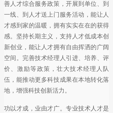
善人才综合服务政策，开展到单位、到
一线、到人才送上门服务活动，能让人
才感到家的温暖，拥有实实在在的获得
感。坚持长期主义，支持人才低成本创
新创业，能让人才拥有自由挥洒的广阔
空间。完善技术经理人引进、培养、评
价、激励等政策，壮大技术经理人队
伍，能推动更多科技成果在本地转化落
地，增强科技创新活力。
功以才成，业由才广。专业技术人才是