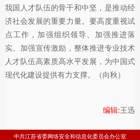
我国人才队伍的骨干和中坚，是推动经
济社会发展的重要力量。要高度重视试
点工作，加强组织领导、加强推进落
实、加强宣传激励，整体推进专业技术
人才队伍高素质高水平发展，为中国式
现代化建设提供有力支撑。（向秋）
编辑:
王迅
中共江苏省委网络安全和信息化委员会办公室