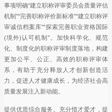
事项明确“建立职称评审委员会质量评估
机制”“完善职称评价新标准”“建立职称评
审诚信档案库”“探索完善职业资格国际
(境外)认可机制”。加快科学化、规范
化、制度化的职称评审制度落地，构建
更加公平、公正、高效的职称评审体
系，有助于充分释放人才创新创造活
力，促进人才健康成长，为经济社会高
质量发展注入新动能。
提供优质综合服务。充分惜才爱才，提