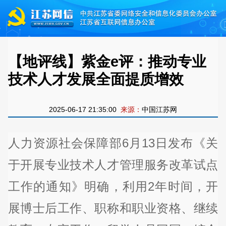
【地评线】紫金e评：推动专业
技术人才发展全面提质增效
2025-06-17 21:35:00
来源：
中国江苏网
人力资源社会保障部6月13日发布《关
于开展专业技术人才管理服务改革试点
工作的通知》明确，利用2年时间，开
展博士后工作、职称和职业资格、继续