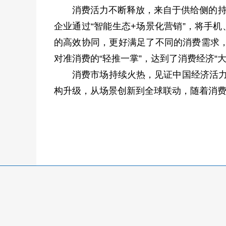
消费活力不断释放，来自于供给侧的持
企业通过“智能生态+场景化营销”，将手
的高效协同，更好满足了不同的消费需求
对准消费的“轻推一掌”，达到了消费经济“
消费市场持续火热，见证中国经济活力
构升级，从场景创新到全球联动，随着消费