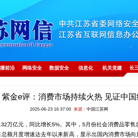
播前沿
网络安全
数据安全
信息化
机关党建
长
紫金e评：消费市场持续火热 见证中
2025-06-23 16:37:00
来源：
中国江苏网
.32万亿元，同比增长5%。其中，5月份社会消费品零售总
零售总额月度增速达去年以来新高，显示出国内消费市场