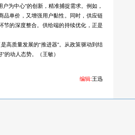
用户为中心”的创新，精准捕捉需求。例如，
了商品单价，又增强用户黏性。同时，供应链
环节的深度整合。供给端的持续优化，正是
是高质量发展的“推进器”。从政策驱动到结
好”的动人态势。（王敏）
编辑:
王迅