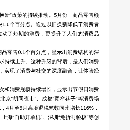
换新”政策的持续推动。5月份，商品零售额
快1.6个百分点。通过以旧换新降低了消费者
拉动了短期的消费，更提升了人们的消费品
品零售0.1个百分点，显示出消费结构的深
需求持续上升。这种升级的背后，是人们消费
式，实现了消费与社交的深度融合，让体验经
人次和消费规模持续增长，显示出节假日消费
京“胡同夜市”、成都“宽窄巷子”等消费场
4月至5月离境退税笔数同比增长116%，
上海“自助开单机”、深圳“免拆封验核”等创