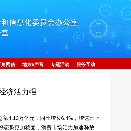
三角网信
地方e声音
专题活动
服务互动
国经济活力强
额4.13万亿元，同比增长6.4%，增速比上
向好态势更加稳固，消费市场活力加速释放，