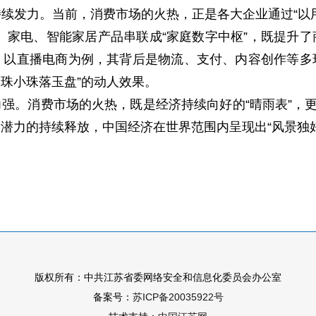
续发力。当前，消费市场的火热，正是各大企业通过“以
机、家电、智能家居产品串联成“家庭数字中枢”，既提升
，以直播电商为例，其背后是物流、支付、内容创作等多
大珠小珠落玉盘”的动人效果。
强。消费市场的火热，既是经济持续向好的“晴雨表”，更
潜力的持续释放，中国经济在世界范围内呈现出“风景独
版权所有：中共江苏省委网络安全和信息化委员会办公室
备案号：
苏ICP备20035922号