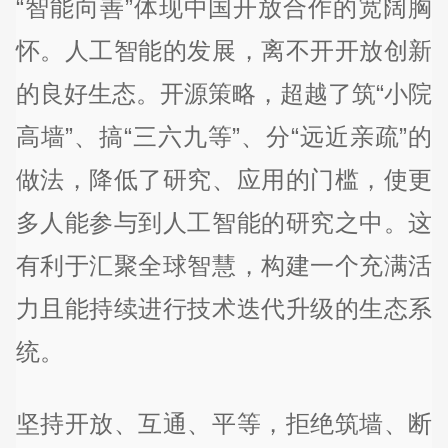
“智能向善”体现中国开放合作的宽阔胸
怀。人工智能的发展，离不开开放创新
的良好生态。开源策略，超越了筑“小院
高墙”、搞“三六九等”、分“远近亲疏”的
做法，降低了研究、应用的门槛，使更
多人能参与到人工智能的研究之中。这
有利于汇聚全球智慧，构建一个充满活
力且能持续进行技术迭代升级的生态系
统。
坚持开放、互通、平等，拒绝筑墙、断