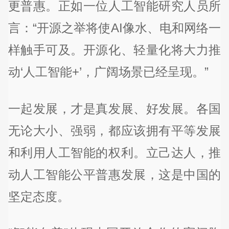
更普惠。正如一位人工智能研究人员所
言：“开源之举将使AI像水、电和网络一
样触手可及。开源化、轻量化将大力推
动‘人工智能+’，广阔场景已经呈现。”
一起发展，才是真发展、好发展。各国
无论大小、强弱，都应该拥有平等发展
和利用人工智能的权利。立己达人，推
动人工智能公平普惠发展，这是中国的
坚定态度。