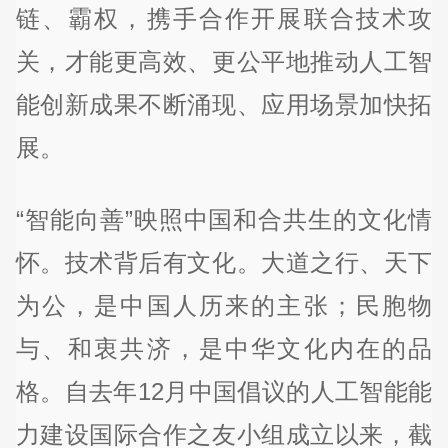
链、霸权，携手合作开展联合技术攻
关，才能更高效、更公平地推动人工智
能创新成果不断涌现、应用场景加快拓
展。
“智能向善”映照中国和合共生的文化情
怀。技术背后有文化。大道之行、天下
为公，是中国人历来的主张；民胞物
与、和衷共济，是中华文化内在的品
格。自去年12月中国倡议的人工智能能
力建设国际合作之友小组成立以来，截