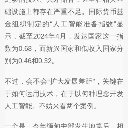
础设施上都存在严重不足。国际货币基
金组织制定的“人工智能准备指数”显
示，截至2024年4月，发达国家这一指
数为0.68，而新兴国家和低收入国家分
别为0.46和0.32。
不过，会不会“扩大发展差距”，关键在
于如何运用技术，在于以何种理念开发
人工智能。不妨来看两个案例。
一个是，今年缅甸中部发生地震后，相