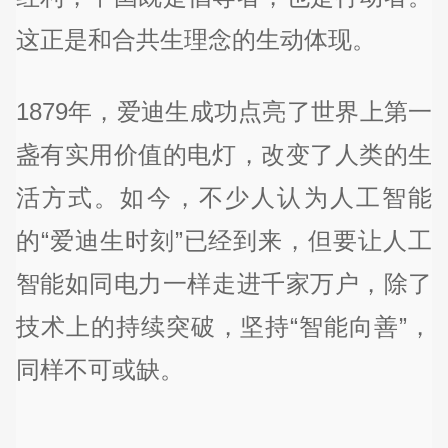
这正是和合共生理念的生动体现。
1879年，爱迪生成功点亮了世界上第一
盏有实用价值的电灯，改变了人类的生
活方式。如今，不少人认为人工智能
的“爱迪生时刻”已经到来，但要让人工
智能如同电力一样走进千家万户，除了
技术上的持续突破，坚持“智能向善”，
同样不可或缺。