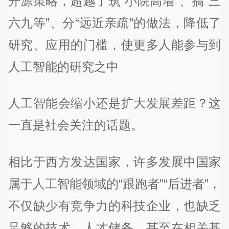
开源策略，超越了筑“小院高墙”、搞“三
六九等”、分“远近亲疏”的做法，降低了
研究、应用的门槛，使更多人能参与到
人工智能的研究之中
人工智能会缩小还是扩大发展差距？这
一直是社会关注的话题。
相比于西方发达国家，许多发展中国家
属于人工智能领域的“跟跑者”“后进者”，
不仅缺少有竞争力的科技企业，也缺乏
足够的技术、人才储备，甚至在相关基