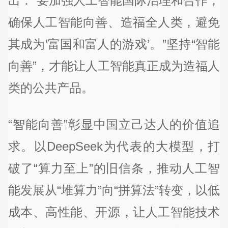
出：“要加强人工智能国际治理和合作，
确保人工智能向善、造福全人类，避免
其成为‘富国和富人的游戏’。”坚持“智能
向善”，才能让人工智能真正成为造福人
类的公共产品。
“智能向善”彰显中国立己达人的价值追
求。以DeepSeek为代表的大模型，打
破了“算力至上”的旧信条，推动人工智
能发展从“堆算力”向“拼算法”转变，以低
成本、高性能、开源，让人工智能技术