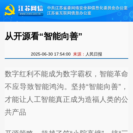
从开源看“智能向善”
2025-06-30 17:54:00
来源：
人民日报
数字红利不能成为数字霸权，智能革命
不应导致智能鸿沟。坚持“智能向善”，
才能让人工智能真正成为造福人类的公
共产品