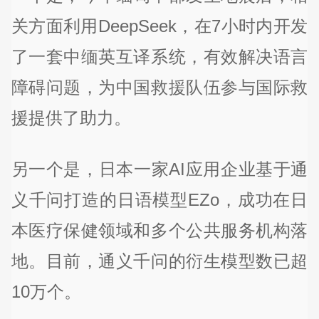
关方面利用DeepSeek，在7小时内开发
了一套中缅英互译系统，有效解决语言
障碍问题，为中国救援队伍参与国际救
援提供了助力。
另一个是，日本一家AI应用企业基于通
义千问打造的日语模型EZo，成功在日
本医疗保健领域和多个公共服务机构落
地。目前，通义千问的衍生模型数已超
10万个。