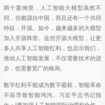
两个案例里，人工智能大模型虽然不
同，但都源自中国，而且还有一个共同
特征：开源。如今，越来越多的大模型
加入开源阵营。这些开源大模型，让更
多人共享人工智能红利，也启示我们，
推动人工智能发展，不仅需要技术的进
步，也需要宽广的格局。
数字红利不能成为数字霸权，智能革命
不应导致智能鸿沟。习近平总书记指