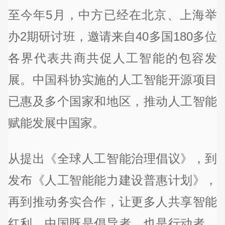
至今年5月，中方已经在北京、上海举
办2期研讨班，邀请来自40多国180多位
各界代表共商共促人工智能的包容发
展。中国科协实施的人工智能开源项目
已惠及多个国家和地区，推动人工智能
赋能发展中国家。
从提出《全球人工智能治理倡议》，到
发布《人工智能能力建设普惠计划》，
再到推动务实合作，让更多人共享智能
红利，中国既是倡导者，也是行动者。