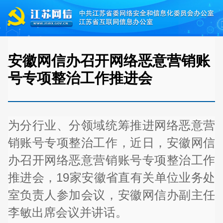
安徽网信办召开网络恶意营销账
号专项整治工作推进会
为分行业、分领域统筹推进网络恶意营
销账号专项整治工作，近日，安徽网信
办召开网络恶意营销账号专项整治工作
推进会，19家安徽省直有关单位业务处
室负责人参加会议，安徽网信办副主任
李敏出席会议并讲话。