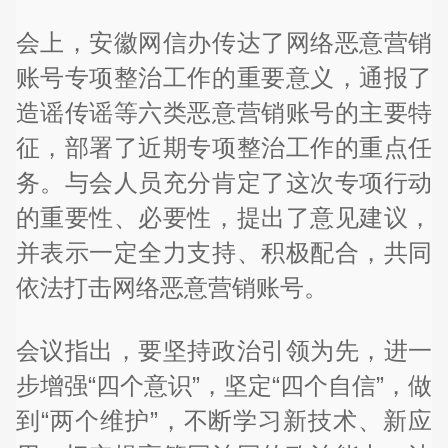
会上，安徽网信办传达了网络恶意营销
账号专项整治工作的重要意义，通报了
造谣传谣等六类恶意营销账号的主要特
征，部署了近期专项整治工作的重点任
务。与会人员充分肯定了这次专项行动
的重要性、必要性，提出了意见建议，
并表示一定全力支持、积极配合，共同
依法打击网络恶意营销账号。
会议指出，要坚持政治引领为先，进一
步增强“四个意识”，坚定“四个自信”，做
到“两个维护”，不断学习新技术、新应