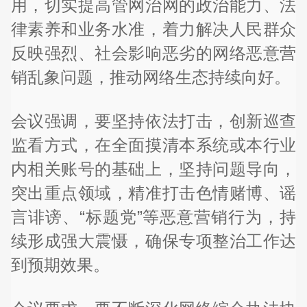
用，切实提高管网治网的政治能力、法
律素养和业务水准，着力解决人民群众
反映强烈、社会影响恶劣的网络恶意营
销乱象问题，推动网络生态持续向好。
会议强调，要坚持依法打击，创新巡查
监看方式，在全面摸清本系统或本行业
内相关账号的基础上，坚持问题导向，
突出重点领域，精准打击色情赌博、谣
言诽谤、“标题党”等恶意营销行为，持
续形成强大震慑，确保专项整治工作达
到预期效果。