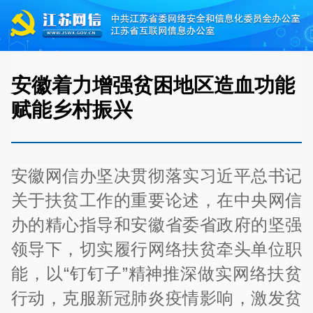
安徽着力增强贫困地区造血功能
赋能乡村振兴
安徽网信办坚决贯彻落实习近平总书记
关于扶贫工作的重要论述，在中央网信
办的精心指导和安徽省委省政府的坚强
领导下，切实履行网络扶贫牵头单位职
能，以“钉钉子”精神推深做实网络扶贫
行动，克服新冠肺炎疫情影响，激发贫