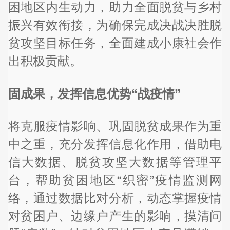
困地区内生动力，助力全面脱贫与乡村
振兴有效衔接，为确保完成决战决胜脱
贫攻坚目标任务，全面建成小康社会作
出积极贡献。
固成果，发挥信息优势“战疫情”
将克服疫情影响、巩固脱贫成果作为重
中之重，充分发挥信息化作用，借助电
信大数据、脱贫攻坚大数据等管理平
台，帮助贫困地区“织密”疫情监测网
络，通过数据比对分析，动态掌握疫情
对贫困户、边缘户产生的影响，摸清问