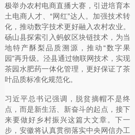
极举办农村电商直播大赛，引进培育本
土电商人才、“网红”达人。加强技术转
化，推动数字技术更好融入农村农业。
砀山县探索引入蚂蚁区块链技术，为当
地特产酥梨品质溯源，推动“数字果
园”再升级。泾县通过物联网技术，实现
茶园水肥药一体化管理，更好保证了茶
叶品质标准化规范化。
习近平总书记强调，脱贫摘帽不是终
点，而是新生活、新奋斗的起点，接下
来要做好乡村振兴这篇大文章。下一
步，安徽将认真贯彻落实中央网信办工