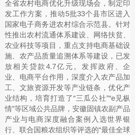
全省农村电商优化升级现场会，制定印
发工作方案，推动5批33个县市区进入
国家电子商务进农村综合示范县。针对
性推出农村流通体系建设、网络扶贫、
农业科技等项目，重点支持电商基础设
施、农产品质量追溯体系等建设，已发
放相关贷款4.7亿元。发挥政府、企
业、电商平台作用，深度介入农产品加
工、文旅资源开发等产业链条，优化产
业结构，培育打造了“三瓜公社”“e见枞
情”等区域公共品牌，安徽固镇农副产品
产业与电商深度融合案例入选世界银
行、联合国粮农组织等评选的“最佳全球