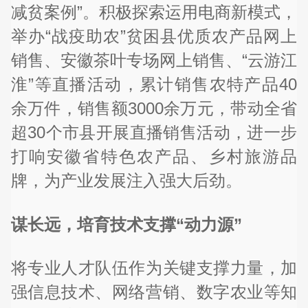
减贫案例”。积极探索运用电商新模式，
举办“战疫助农”贫困县优质农产品网上
销售、安徽茶叶专场网上销售、“云游江
淮”等直播活动，累计销售农特产品40
余万件，销售额3000余万元，带动全省
超30个市县开展直播销售活动，进一步
打响安徽省特色农产品、乡村旅游品
牌，为产业发展注入强大后劲。
谋长远，培育技术支撑“动力源”
将专业人才队伍作为关键支撑力量，加
强信息技术、网络营销、数字农业等知