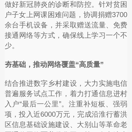
做好新冠肺炎的诊断和防控。针对贫困
户子女上网课困难问题，协调捐赠3700
余台手机设备，并采取赠送流量、免费
接通网络等方式，确保线上学习一个不
少。
夯基础，推动网络覆盖“高质量”
结合推进数字乡村建设，大力实施电信
普遍服务试点工作，着力打通信息进村
入户“最后一公里”。注重补短板、强弱
项，投入近6000万元，完成沿淮行蓄洪
区信息基础设施建设、大别山等革命老