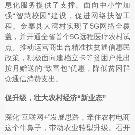
息化服务提供了支撑。面向中小学加
强“智慧校园”建设，促进网络扶智工
程。金寨县大湾村实现了5G网络全覆
盖，并开通全省首个5G远程医疗农村试
点。推动运营商出台精准扶贫通信惠民
政策，积极面向建档立卡等贫困户推出
按月赠送的“致富包”优惠，降低贫困群
众通信消费支出。
促升级，壮大农村经济“新业态”
深化“互联网+”发展思路，牵住农村电商
这个牛鼻子，带动农业转型升级。召开