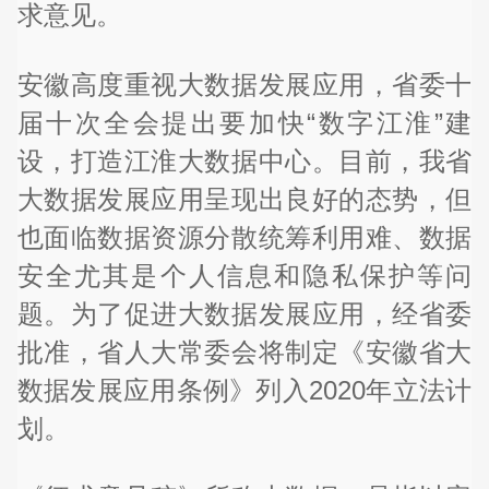
求意见。
安徽高度重视大数据发展应用，省委十
届十次全会提出要加快“数字江淮”建
设，打造江淮大数据中心。目前，我省
大数据发展应用呈现出良好的态势，但
也面临数据资源分散统筹利用难、数据
安全尤其是个人信息和隐私保护等问
题。为了促进大数据发展应用，经省委
批准，省人大常委会将制定《安徽省大
数据发展应用条例》列入2020年立法计
划。