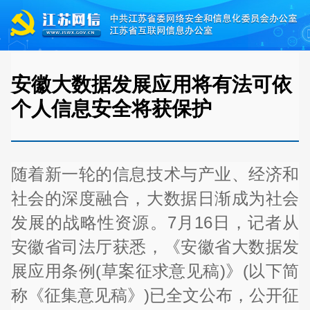
安徽大数据发展应用将有法可依
个人信息安全将获保护
随着新一轮的信息技术与产业、经济和
社会的深度融合，大数据日渐成为社会
发展的战略性资源。7月16日，记者从
安徽省司法厅获悉，《安徽省大数据发
展应用条例(草案征求意见稿)》(以下简
称《征集意见稿》)已全文公布，公开征