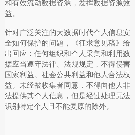
和有效流动数据资源，发挥数据资源效
益。
针对广泛关注的大数据时代个人信息安
全如何保护的问题，《征求意见稿》给
出回应：任何组织和个人采集和利用数
据应当遵守法律、法规规定，不得侵害
国家利益、社会公共利益和他人合法权
益。未经被收集者同意，不得向他人非
法提供其个人信息，但是经过处理无法
识别特定个人且不能复原的除外。