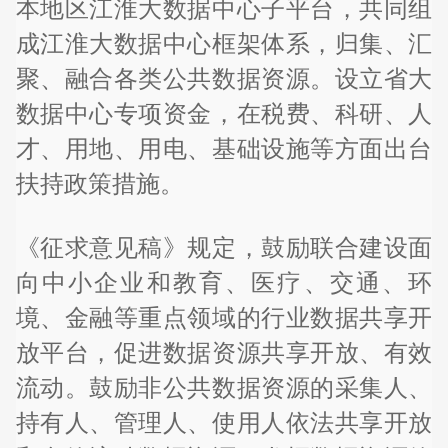
本地区江淮大数据中心子平台，共同组
成江淮大数据中心框架体系，归集、汇
聚、融合各类公共数据资源。设立省大
数据中心专项资金，在税费、科研、人
才、用地、用电、基础设施等方面出台
扶持政策措施。
《征求意见稿》规定，鼓励联合建设面
向中小企业和教育、医疗、交通、环
境、金融等重点领域的行业数据共享开
放平台，促进数据资源共享开放、有效
流动。鼓励非公共数据资源的采集人、
持有人、管理人、使用人依法共享开放