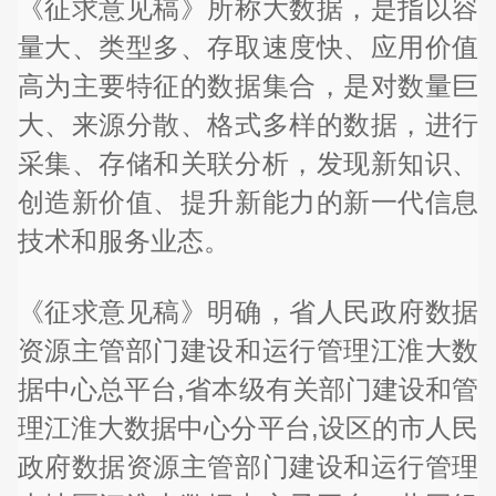
《征求意见稿》所称大数据，是指以容
量大、类型多、存取速度快、应用价值
高为主要特征的数据集合，是对数量巨
大、来源分散、格式多样的数据，进行
采集、存储和关联分析，发现新知识、
创造新价值、提升新能力的新一代信息
技术和服务业态。
《征求意见稿》明确，省人民政府数据
资源主管部门建设和运行管理江淮大数
据中心总平台,省本级有关部门建设和管
理江淮大数据中心分平台,设区的市人民
政府数据资源主管部门建设和运行管理