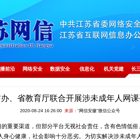
播前沿
网络安全
数据安全
信息化
机关党建
长
信办、省教育厅联合开展涉未成年人网课
2020-08-24 16:26:00
来源：
“网信安徽”微信公众号
习的重要渠道，但部分平台无视社会责任，含有色情低俗
人身心健康，社会影响十分恶劣。为切实解决涉未成年