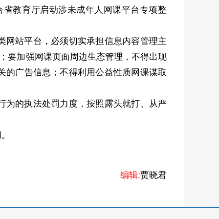
合省教育厅启动涉未成年人网课平台专项整
类网站平台，必须切实承担信息内容管理主
度；要加强网课页面周边生态管理，不得出现
关的广告信息；不得利用公益性质网课谋取
行为的执法处罚力度，按照露头就打、从严
间。
编辑:
贾晓君