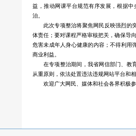
益，推动网课平台规范有序发展，根据中
治。
此次专项整治将聚焦网民反映强烈的
体责任；要对课程严格审核把关，确保导向
危害未成年人身心健康的内容；不得利用
商业利益。
在专项整治期间，我省网信部门、教
从重原则，依法处置违法违规网站平台和
欢迎广大网民、媒体和社会各界积极