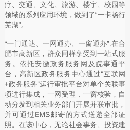
疗、交通、文化、旅游、楼宇、校园等
领域的系列应用环境，做到了“一卡畅行
芜湖”。
“一门通达、一网通办、一窗通办”,在合
肥市高新区，群众同样享受到一站式服
务。依托安徽政务服务网及皖事通平
台，高新区政务服务中心通过“互联网
+政务服务”运行审批平台对单个关联事
项进行集成，一网受理，一窗核验，自
动分发到相关业务部门开展并联审批，
并可通过EMS邮寄的方式送递全部证
照。在该中心，无论社会事务、投资建