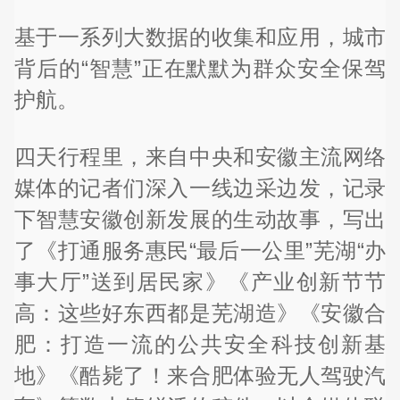
基于一系列大数据的收集和应用，城市
背后的“智慧”正在默默为群众安全保驾
护航。
四天行程里，来自中央和安徽主流网络
媒体的记者们深入一线边采边发，记录
下智慧安徽创新发展的生动故事，写出
了《打通服务惠民“最后一公里”芜湖“办
事大厅”送到居民家》《产业创新节节
高：这些好东西都是芜湖造》《安徽合
肥：打造一流的公共安全科技创新基
地》《酷毙了！来合肥体验无人驾驶汽