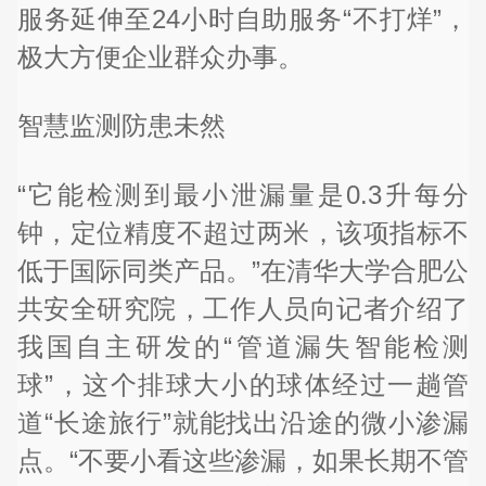
服务延伸至24小时自助服务“不打烊”，
极大方便企业群众办事。
智慧监测防患未然
“它能检测到最小泄漏量是0.3升每分
钟，定位精度不超过两米，该项指标不
低于国际同类产品。”在清华大学合肥公
共安全研究院，工作人员向记者介绍了
我国自主研发的“管道漏失智能检测
球”，这个排球大小的球体经过一趟管
道“长途旅行”就能找出沿途的微小渗漏
点。“不要小看这些渗漏，如果长期不管