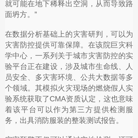
就可能在地下稀释出空洞，从而导致路
面坍方。”
在数据分析基础上的灾害研判，可以为
灾害防控提供可靠保障。在该院巨灾科
学中心，一系列关于城市灾害防控的实
验平台正在建设，涉及城市生命线、人
员安全、多灾害环境、公共大数据等多
个领域。其模拟火灾现场的燃烧假人实
验系统获取了CMA资质认定，这也意味
着该平台可以作为第三方提供检测服
务，出具消防服装的整装测试报告。