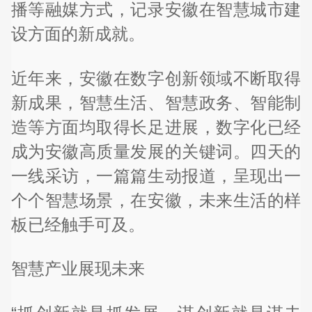
播等融媒方式，记录安徽在智慧城市建
设方面的新成就。
近年来，安徽在数字创新领域不断取得
新成果，智慧生活、智慧政务、智能制
造等方面均取得长足进展，数字化已经
成为安徽高质量发展的关键词。四天的
一线采访，一篇篇生动报道，呈现出一
个个智慧场景，在安徽，未来生活的样
板已经触手可及。
智慧产业展现未来