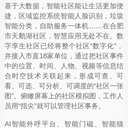
基于大数据，智能社区能让生活更加便
捷，区域监控系统智能人脸识别，垃圾
智能分类，自助服务一体机……在合肥
市天鹅湖社区，智慧应用无处不在。数
字孪生社区已经将整个社区“数字化”，
并接入市直18家单位，通过把社区事件
中的位置、时间、人物、视频等信息结
合时空技术关联起来，形成可查、可
看、可选、可分析、可调度的“社区一张
图”。俯瞰屏幕上的社区模拟图，工作人
员用“指尖”就可以管理社区事务。
AI智能外呼平台、智能门磁、智能猫