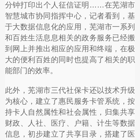
分钟打印出个人征信证明……在芜湖市
智慧城市协同指挥中心，记者看到，基
于大数据信息化的应用，芜湖市一系列
和百姓生活息息相关的政务服务已经搬
到网上并推出相应的应用和终端，在极
大的便利百姓的同时也提高了相关的职
能部门的效率。
此外，芜湖市三代社保卡还以技术升级
为核心，建立了惠民服务卡管系统，按
持卡人自然属性和社会属性，归集共享
财政、人社、医疗、户籍、计生等数据
信息，初步建立了共享目录，搭建了医