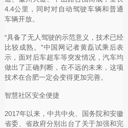
4.4公里，同时对自动驾驶车辆和普通
车辆开放。
“具备了无人驾驶的示范意义，技术已经
比较成熟。”中国网记者黄磊试乘后表
示，面对后车超车等突发情况，汽车均
做出了正确判断，在不远的未来，这项
技术在合肥一定会变得更加完善。
智慧社区安全便捷
2017年以来，中共中央、国务院和安徽
省委、省政府分别出台了关于加强和完