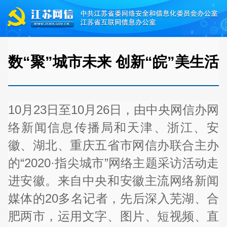
数“聚”城市未来 创新“皖”美生活
10月23日至10月26日，由中央网信办网
络新闻信息传播局和天津、浙江、安
徽、湖北、重庆五省市网信办联合主办
的“2020·指尖城市”网络主题采访活动走
进安徽。来自中央和安徽主流网络新闻
媒体的20多名记者，先后深入芜湖、合
肥两市，运用文字、图片、短视频、直