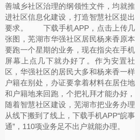
善城乡社区治理的纲领性文件，均就推
进社区信息化建设，打造智慧社区提出
要求。 下载手机APP，点击上传几
张图，芜湖市华强社区居民杨来香原本
要跑一个星期的业务，现在指尖在手机
屏幕上点几下就办好了。作为安置社
区，华强社区的居民大多和杨来香一样
户籍在别处，办证要拿着材料在居住地
和户籍地来回跑，个把礼拜才能办好，
随着智慧社区建设，芜湖市把业务办理
从线下搬到了线上，下载手机APP“皖事
通”，110项业务足不出户就能办理。