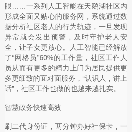
眼……一系列人工智能在天鹅湖社区内
形成全面又贴心的服务网，系统通过数
据分析社区老人的行为轨迹，一旦发现
异常就会发出预警，及时守护老人安
全，让子女更放心。人工智能已经解放
了“网格员”60%的工作量，社区工作人
员从而有更多的精力上门为居民提供更
多更细致的面对面服务，“认识人，讲上
话”，社区工作也做的也越来越扎实。
智慧政务快速高效
刷二代身份证，两分钟办好社保卡，一