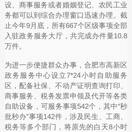
设、商事服务或者婚姻登记、农民工业
务都可以到综合办理窗口迅速办理。截
止今年9月底，所有667个区级事项全部
入驻政务服务大厅，共完成办件量10.8
万件。
为进一步便捷群众办事，合肥市高新区
政务服务中心设立7*24小时自助服务
区，配备社保、不动产证明查询打印、
商事服务、税务发票申领及代开等各类
自助设备，可服务事项542个，其中“秒
批秒办”事项142件，涉及民生、工商、
税务等多个部门，将原先的白天8小时