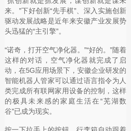
“抓创新就是抓发展，谋创新就是谋未
来。”下好创新“先手棋”、深入实施创新
驱动发展战略是近年来安徽产业发展势
头迅猛的“主引擎”。
“诺奇，打开空气净化器。”“好的。”随着
这样的对话，空气净化器就完成了启
动，在5G应用场景下，安徽企业研发的
智能机器人管家可以通过语言指令为人
类完成所有联网家用设备的控制，这样
的极具未来感的家庭生活在“芜湖数
谷”已成为现实。
按一下拉手上的按钮，行李箱自动跟着