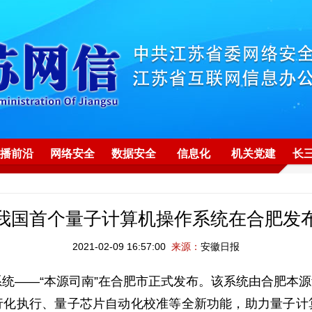
播前沿
网络安全
数据安全
信息化
机关党建
长
我国首个量子计算机操作系统在合肥发
2021-02-09 16:57:00
来源：
安徽日报
系统——“本源司南”在合肥市正式发布。该系统由合肥本
行化执行、量子芯片自动化校准等全新功能，助力量子计