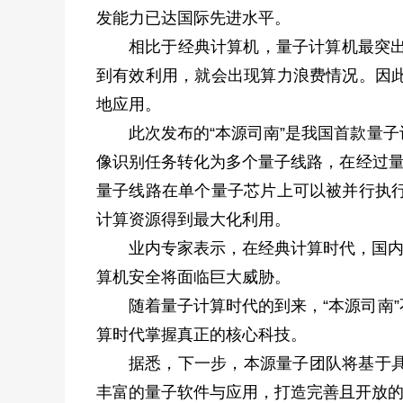
发能力已达国际先进水平。
相比于经典计算机，量子计算机最突出
到有效利用，就会出现算力浪费情况。因
地应用。
此次发布的“本源司南”是我国首款量
像识别任务转化为多个量子线路，在经过量
量子线路在单个量子芯片上可以被并行执
计算资源得到最大化利用。
业内专家表示，在经典计算时代，国内用
算机安全将面临巨大威胁。
随着量子计算时代的到来，“本源司南
算时代掌握真正的核心科技。
据悉，下一步，本源量子团队将基于
丰富的量子软件与应用，打造完善且开放的