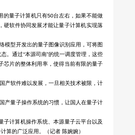
用的量子计算机只有50台左右，如果不能做
，硬软件协同发展才能让量子计算机实现落
网络模型开发出的量子图像识别应用，可将图
态。通过“本源司南”的统一调度管理，这些
子芯片的整体利用率，使得当前有限的量子
统，国产软件难以发展，一旦相关技术被限，计
用国产量子操作系统的习惯，让国人在量子计
量子计算机操作系统、本源量子云平台以及
计算的广泛应用。（记者 陈婉婉）