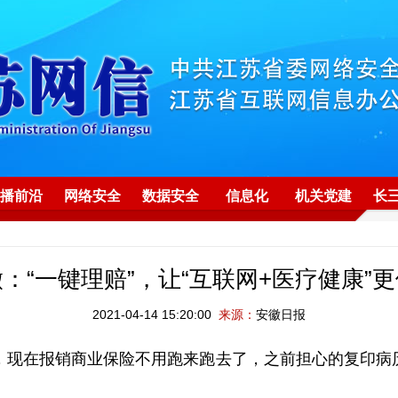
播前沿
网络安全
数据安全
信息化
机关党建
长
：“一键理赔”，让“互联网+医疗健康”
2021-04-14 15:20:00
来源：
安徽日报
，现在报销商业保险不用跑来跑去了，之前担心的复印病