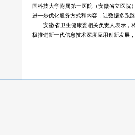
国科技大学附属第一医院（安徽省立医院
进一步优化服务方式和内容，让数据多跑
安徽
省卫生健康委相关负责人表示，
极推进新一代信息技术深度应用创新发展，持