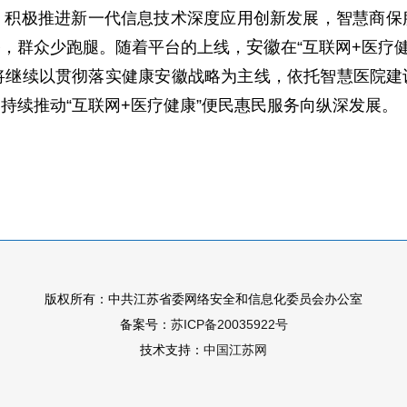
）积极推进新一代信息技术深度应用创新发展，智慧商保
安徽
路，群众少跑腿。随着平台的上线，
在“互联网+医疗
将继续以贯彻落实健康安徽战略为主线，依托智慧医院建
续推动“互联网+医疗健康”便民惠民服务向纵深发展。（
版权所有：中共江苏省委网络安全和信息化委员会办公室
备案号：
苏ICP备20035922号
技术支持：
中国江苏网