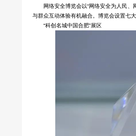
网络安全博览会以“网络安全为人民、
与群众互动体验有机融合。博览会设置七大
“科创名城中国合肥”展区