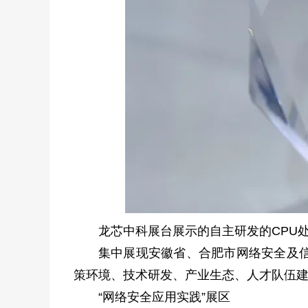
龙芯中科展台展示的自主研发的CPU
集中展现安徽省、合肥市网络安全及
策环境、技术研发、产业生态、人才队伍
“网络安全应用实践”展区