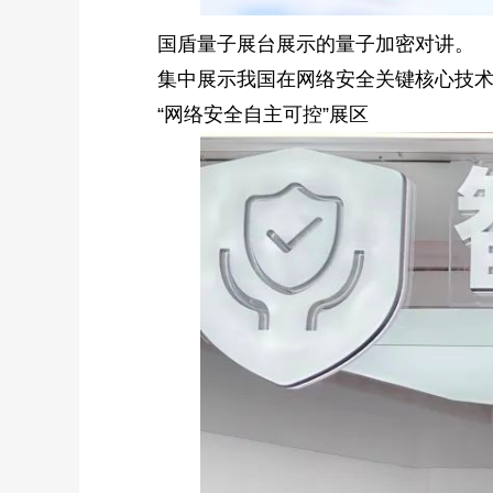
国盾量子展台展示的量子加密对讲。
集中展示我国在网络安全关键核心技
“网络安全自主可控”展区