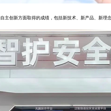
术自主创新方面取得的成绩，包括新技术、新产品、新理