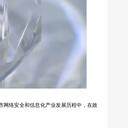
市网络安全和信息化产业发展历程中，在政