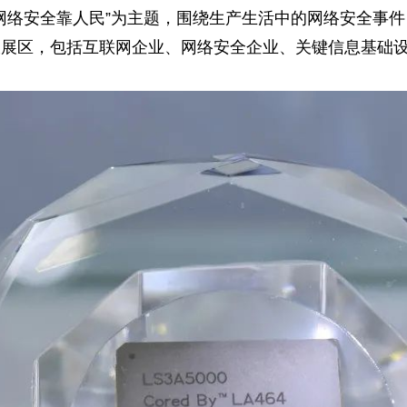
网络安全靠人民”为主题，围绕生产生活中的网络安全事
展区，包括互联网企业、网络安全企业、关键信息基础设