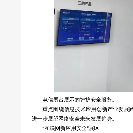
电信展台展示的智护安全服务。
重点围绕信息技术应用创新产业发展
进一步展望网络安全未来发展趋势。
“互联网新应用安全”展区