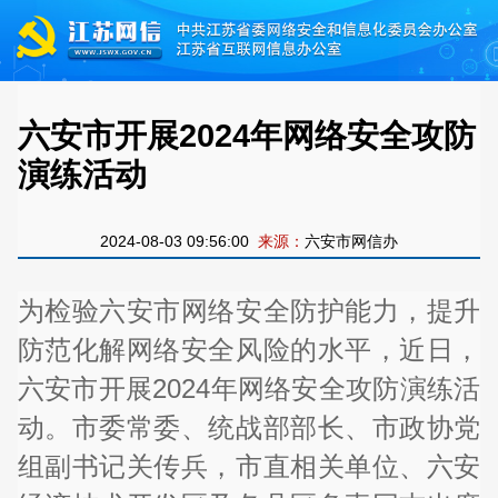
六安市开展2024年网络安全攻防
演练活动
2024-08-03 09:56:00
来源：
六安市网信办
为检验六安市网络安全防护能力，提升
防范化解网络安全风险的水平，近日，
六安市开展2024年网络安全攻防演练活
动。市委常委、统战部部长、市政协党
组副书记关传兵，市直相关单位、六安