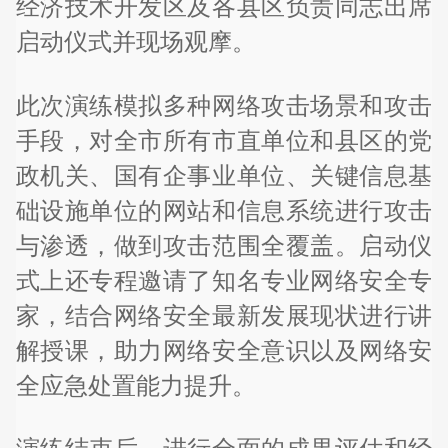
经济技术开发区及各县区负责同志出席
启动仪式并现场观摩。
此次演练模拟多种网络攻击场景和攻击
手段，对全市所有市直单位和县区的党
政机关、国有企事业单位、关键信息基
础设施单位的网站和信息系统进行攻击
与渗透，做到攻击范围全覆盖。启动仪
式上还专程邀请了知名专业网络安全专
家，结合网络安全最新发展现状进行讲
解授课，助力网络安全意识以及网络安
全应急处置能力提升。