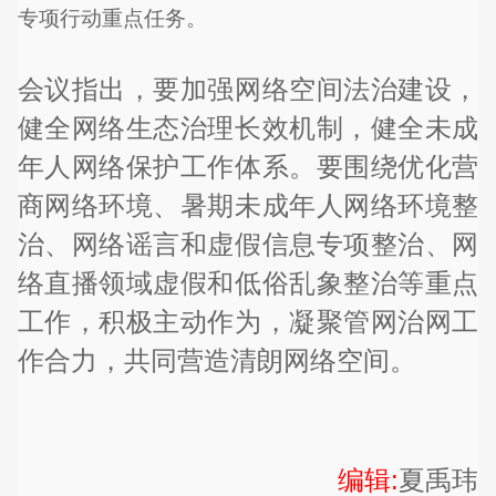
专项行动重点任务。
会议指出，要加强网络空间法治建设，
健全网络生态治理长效机制，健全未成
年人网络保护工作体系。要围绕优化营
商网络环境、暑期未成年人网络环境整
治、网络谣言和虚假信息专项整治、网
络直播领域虚假和低俗乱象整治等重点
工作，积极主动作为，凝聚管网治网工
作合力，共同营造清朗网络空间。
编辑:
夏禹玮