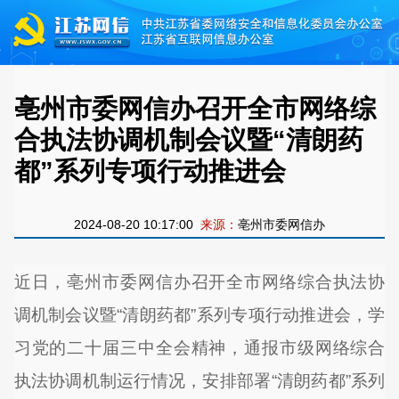
亳州市委网信办召开全市网络综
合执法协调机制会议暨“清朗药
都”系列专项行动推进会
2024-08-20 10:17:00
来源：
亳州市委网信办
近日，亳州市委网信办召开全市网络综合执法协
调机制会议暨“清朗药都”系列专项行动推进会，学
习党的二十届三中全会精神，通报市级网络综合
执法协调机制运行情况，安排部署“清朗药都”系列