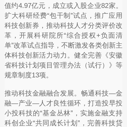
值约4.97亿元，成立或入股企业82家。
扩大科研经费“包干制”试点，推广应用
科技创新券，推动科技人才分类评价改
革，开展科研院所“综合授权+负面清
单”改革试点指导，不断激发各类创新主
体科技创新活力动力。健全完善《安徽
省科技计划项目管理办法（试行）》等
规章制度13项。
推动科技金融融合发展。畅通科技—金
融—产业—人才良性循环，打造投早投
小投科技的“基金丛林”，实施金融支持
科创企业“共同成长计划”，完善科技贷