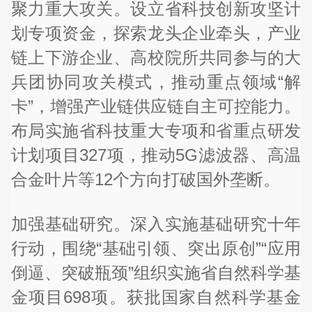
聚力重大攻关。设立省科技创新攻坚计
划专项资金，探索龙头企业牵头，产业
链上下游企业、高校院所共同参与的大
兵团协同攻关模式，推动重点领域“解
卡”，增强产业链供应链自主可控能力。
布局实施省科技重大专项和省重点研发
计划项目327项，推动5G滤波器、高温
合金叶片等12个方向打破国外垄断。
加强基础研究。深入实施基础研究十年
行动，围绕“基础引领、突出原创”“应用
倒逼、突破瓶颈”组织实施省自然科学基
金项目698项。获批国家自然科学基金