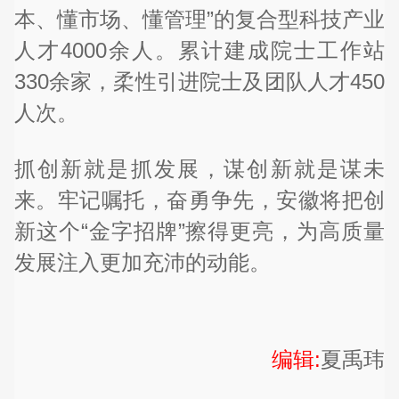
本、懂市场、懂管理”的复合型科技产业
人才4000余人。累计建成院士工作站
330余家，柔性引进院士及团队人才450
人次。
抓创新就是抓发展，谋创新就是谋未
来。牢记嘱托，奋勇争先，安徽将把创
新这个“金字招牌”擦得更亮，为高质量
发展注入更加充沛的动能。
编辑:
夏禹玮