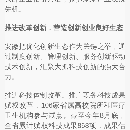
先机。
推进改革创新，营造创新创业良好生态
安徽把优化创新生态作为关键之举，通
过制度创新、管理创新、服务创新驱动
技术创新，汇聚大抓科技创新的强大合
力。
推进科技体制改革。推广职务科技成果
赋权改革，106家省属高校院所和医疗
卫生机构参与试点。截至今年8月底，
全省累计赋权科技成果868项，成果估