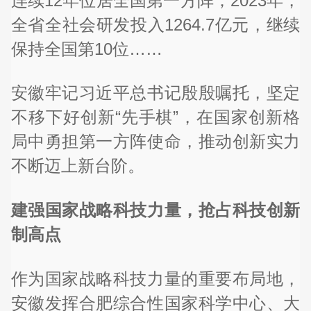
连续12年位居全国第一方阵；2023年，
全省全社会研发投入1264.7亿元，继续
保持全国第10位……
安徽牢记习近平总书记殷殷嘱托，坚定
不移下好创新“先手棋”，在国家创新格
局中勇担第一方阵使命，推动创新实力
不断迈上新台阶。
建强国家战略科技力量，抢占科技创新
制高点
作为国家战略科技力量的重要布局地，
安徽发挥合肥综合性国家科学中心、大