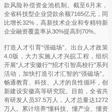
款风险补偿资金池机制。截至6月末，
全省科技型企业贷款余额7165亿元，同
比增长32%，高新技术企业和专精特新
企业融资覆盖率从30%提高到70%。
打造人才引育“强磁场”。出台人才政策
4.0版，大力实施人才兴皖工程，组织
开展“人才安徽行”“招才引智高校行”系列
活动，加快打造引才汇智的“强磁场”。
畅通教育、科技、人才的良性循环，创
新建设安徽高等研究院。目前，全省共
有研发人员37.5万人，人才总量达1272
万人。累计培养“懂科技、懂产业、懂资