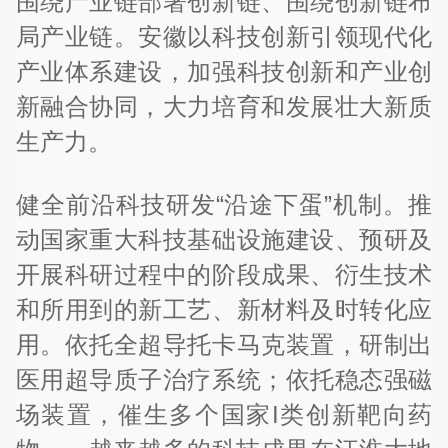
围绕产业链部署创新链、围绕创新链布
局产业链。安徽以科技创新引领现代化
产业体系建设，加强科技创新和产业创
新融合协同，大力培育和发展壮大新质
生产力。
健全前沿科技研发“沿途下蛋”机制。推
动国家重大科技基础设施建设、预研及
开展科研过程中的阶段成果、衍生技术
和所用到的新工艺、新材料及时转化应
用。依托全超导托卡马克装置，研制出
医用超导质子治疗系统；依托稳态强磁
场装置，催生多个国家I类创新靶向药