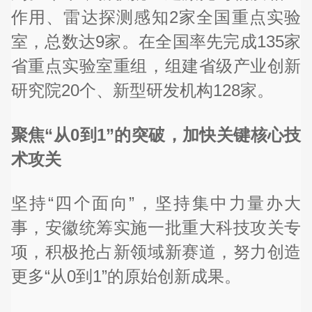
作用、雷达探测感知2家全国重点实验
室，总数达9家。在全国率先完成135家
省重点实验室重组，组建省级产业创新
研究院20个、新型研发机构128家。
聚焦“从0到1”的突破，加快关键核心技
术攻关
坚持“四个面向”，坚持集中力量办大
事，安徽统筹实施一批重大科技攻关专
项，积极抢占新领域新赛道，努力创造
更多“从0到1”的原始创新成果。