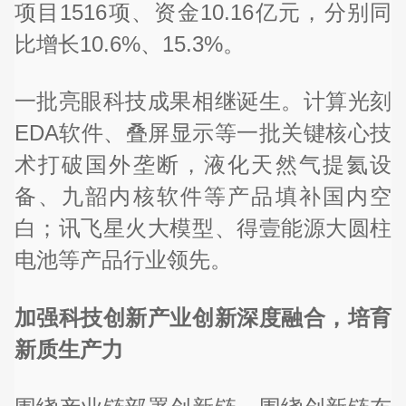
项目1516项、资金10.16亿元，分别同
比增长10.6%、15.3%。
一批亮眼科技成果相继诞生。计算光刻
EDA软件、叠屏显示等一批关键核心技
术打破国外垄断，液化天然气提氦设
备、九韶内核软件等产品填补国内空
白；讯飞星火大模型、得壹能源大圆柱
电池等产品行业领先。
加强科技创新产业创新深度融合，培育
新质生产力