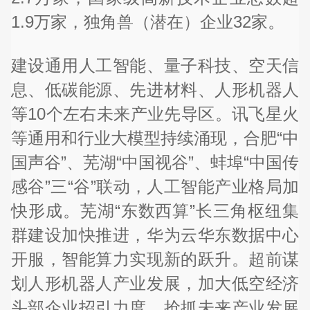
1.9万家，独角兽（潜在）企业32家。
建设通用人工智能、量子科技、空天信
息、低碳能源、先进材料、人形机器人
等10个左右未来产业先导区。讯飞星火
等通用和行业大模型持续涌现，合肥“中
国声谷”、芜湖“中国视谷”、蚌埠“中国传
感谷”三“谷”联动，人工智能产业格局加
快形成。芜湖“东数西算”长三角枢纽集
群建设加快推进，华为云华东数据中心
开服，智能算力实现新的跃升。超前谋
划人形机器人产业发展，加大低空经济
头部企业招引力度，抢抓未来产业发展