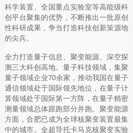
科学装置、全国重点实验室等高能级科
创平台聚集的优势，不断推出一批原创
性科研成果，争当打造科技创新策源地
的尖兵。
全力打造量子信息、聚变能源、深空探
测三大科创高地。量子科技领域，集聚
量子领域企业70余家，推动我国在量子
通信领域处于国际领先地位，在量子计
算领域处于国际第一方阵，在量子精密
测量领域总体跟跑部分并跑。聚变能源
方面，合肥已成为全球核聚变装置最集
中的城市。全超导托卡马克核聚变实验