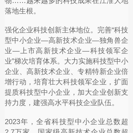
物……越来越多的科技成果在江淮大地
落地生根。
强化企业科技创新主体地位。完善“科技
型中小企业—高新技术企业—独角兽企
业—上市高新技术企业—科技领军企
业”梯次培育体系。大力实施科技型中小
企业、高新技术企业、专精特新企业倍
增行动，培育壮大科技领军企业，扩面
提质科技型中小企业，加大企业创新支
持力度，建强高水平科技企业队伍。
2023年，全省科技型中小企业总数超
2.7万家，国家级高新技术企业总数超