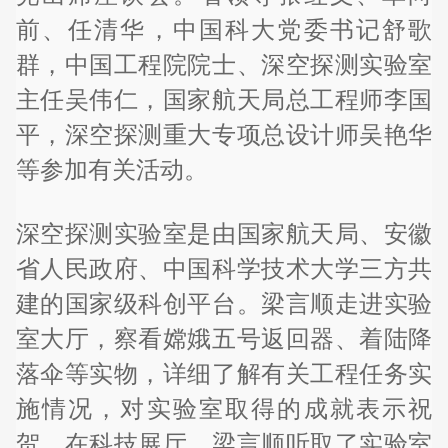
前、任清华，中国科大党委书记舒歌
群，中国工程院院士、深空探测实验室
主任吴伟仁，国家航天局总工程师李国
平，深空探测重大专项总设计师吴艳华
等参加有关活动。
深空探测实验室是由国家航天局、安徽
省人民政府、中国科学技术大学三方共
建的国家级科创平台。梁言顺走进实验
室大厅，察看嫦娥五号返回器、着陆降
落伞等实物，详细了解有关工程任务实
施情况，对实验室取得的成就表示祝
贺。在科技展厅，梁言顺听取了实验室