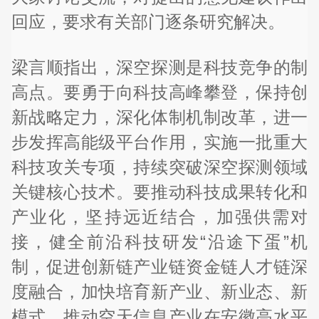
回应，要求有关部门逐条研究解决。
梁言顺指出，深空探测是科技竞争的制
高点。要勇于向科技高峰攀登，保持创
新战略定力，深化体制机制改革，进一
步发挥高能级平台作用，实施一批重大
科技攻关专项，持续突破深空探测领域
关键核心技术。要推动科技成果转化和
产业化，坚持远近结合，加强供需对
接，健全前沿科技研发“沿途下蛋”机
制，促进创新链产业链资金链人才链深
度融合，加快培育新产业、新业态、新
模式，推动空天信息产业在安徽高水平