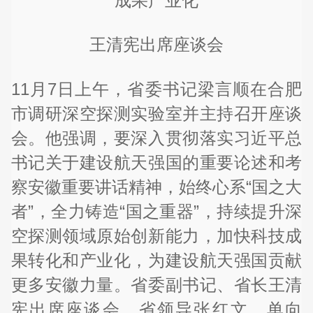
成果产业化
王清宪出席座谈会
11月7日上午，省委书记梁言顺在合肥
市调研深空探测实验室并主持召开座谈
会。他强调，要深入贯彻落实习近平总
书记关于建设航天强国的重要论述和考
察安徽重要讲话精神，始终心系“国之大
者”，全力铸造“国之重器”，持续提升深
空探测领域原始创新能力，加快科技成
果转化和产业化，为建设航天强国贡献
更多安徽力量。省委副书记、省长王清
宪出席座谈会。省领导张红文、单向