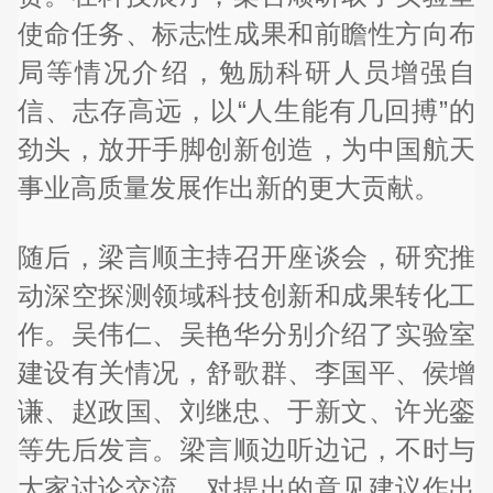
使命任务、标志性成果和前瞻性方向布
局等情况介绍，勉励科研人员增强自
信、志存高远，以“人生能有几回搏”的
劲头，放开手脚创新创造，为中国航天
事业高质量发展作出新的更大贡献。
随后，梁言顺主持召开座谈会，研究推
动深空探测领域科技创新和成果转化工
作。吴伟仁、吴艳华分别介绍了实验室
建设有关情况，舒歌群、李国平、侯增
谦、赵政国、刘继忠、于新文、许光銮
等先后发言。梁言顺边听边记，不时与
大家讨论交流，对提出的意见建议作出