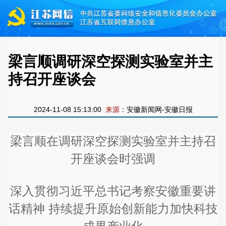
梁言顺调研深空探测实验室并主
持召开座谈会
2024-11-08 15:13:00
来源：
安徽新闻网-安徽日报
梁言顺在调研深空探测实验室并主持召
开座谈会时强调
深入贯彻习近平总书记考察安徽重要讲
话精神 持续提升原始创新能力加快科技