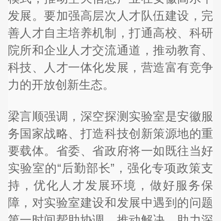
发展。要加强高层次人才队伍建设，完
善人才自主培养机制，打通高校、科研
院所和企业人才交流通道，推动教育、
科技、人才一体化发展，营造富有竞争
力的开放创新生态。
梁言顺强调，深空探测实验室是安徽服
务国家战略、打造科技创新策源地的重
要载体。省委、省政府将一如既往当好
实验室的“后勤部长”，强化专项政策支
持，优化人才发展环境，做好服务保
障，对实验室建设和发展中遇到的问题
第一时间帮助协调、推动解决，助力深