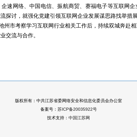
、企速网络、中国电信、振航商贸、赛福电子等互联网企
交流探讨，就强化党建引领互联网企业发展谋思路找举措
赴池州市考察学习互联网行业相关工作后，持续双城奔赴
产业交流与合作。
版权所有：中共江苏省委网络安全和信息化委员会办公室
备案号：
苏ICP备20035922号
技术支持：
中国江苏网