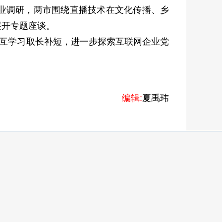
业调研，两市围绕直播技术在文化传播、乡
展开专题座谈。
相互学习取长补短，进一步探索互联网企业党
编辑:
夏禹玮