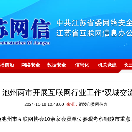
播前沿
网络安全
数据安全
信息化
机关党建
长
、池州两市开展互联网行业工作“双城交流
2024-11-19 10:48:00
来源：
铜陵市委网信办
池州市互联网协会10余家会员单位参观考察铜陵市重