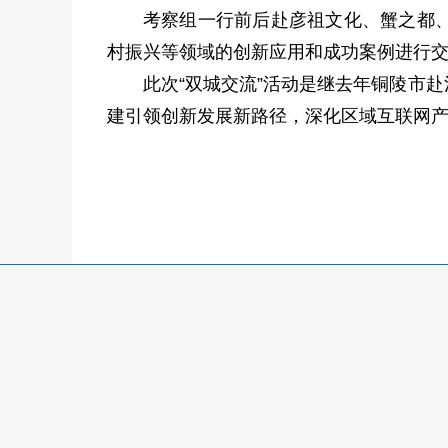
考察组一行前后赴彦祖文化、蟹之都
村振兴等领域的创新应用和成功案例进行
此次“双城交流”活动是继去年铜陵市
建引领创新发展新路径，深化区域互联网