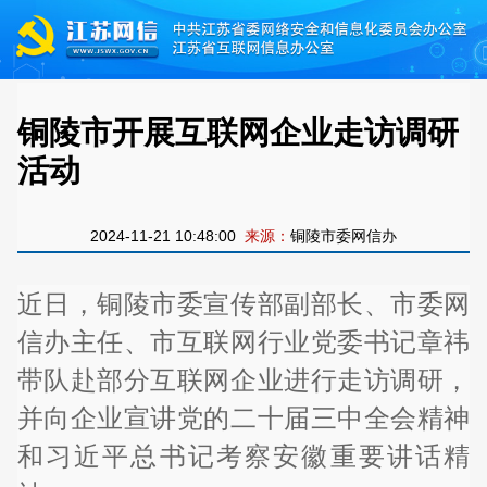
铜陵市开展互联网企业走访调研
活动
2024-11-21 10:48:00
来源：
铜陵市委网信办
近日，铜陵市委宣传部副部长、市委网
信办主任、市互联网行业党委书记章祎
带队赴部分互联网企业进行走访调研，
并向企业宣讲党的二十届三中全会精神
和习近平总书记考察安徽重要讲话精