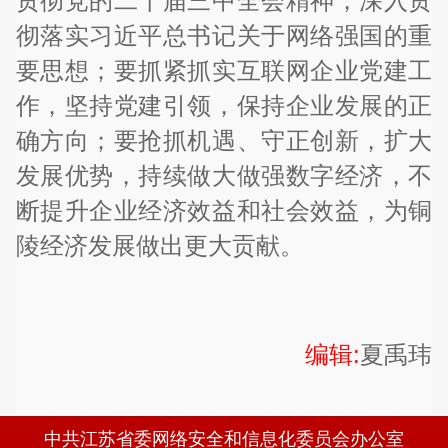
贯彻党的二十届三中全会精神，深入贯
彻落实习近平总书记关于网络强国的重
要思想；要抓紧抓实互联网企业党建工
作，坚持党建引领，保持企业发展的正
确方向；要抢抓机遇、守正创新，扩大
发展优势，持续做大做强数字经济，不
断提升企业经济效益和社会效益，为铜
陵经济发展做出更大贡献。
编辑:
夏禹玮
中共江苏省委网络安全和信息化委员会办公室