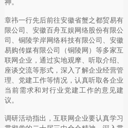
神。
章祎一行先后前往安徽省蟹之都贸易有
限公司、安徽百舟互娱网络股份有限公
司、铜陵学岸网络科技有限公司、安徽
易购传媒有限公司（铜陵网）等多家互
联网企业，通过实地观摩、听取介绍、
座谈交流等形式，深入了解企业经营管
理、党建工作等情况，认真听取各企业
当前需求和对行业党建工作的意见建
议。
调研活动指出，互联网企业要认真学习