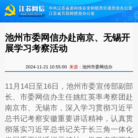
池州市委网信办赴南京、无锡开
展学习考察活动
2024-11-21 10:55:00
来源：
池州市委网信办
11月14日至16日，池州市委宣传部副部
长、市委网信办主任姚红英率考察团赴
南京市、无锡市，深入学习贯彻习近平
总书记考察安徽重要讲话精神，认真贯
彻落实习近平总书记关于长三角一体化