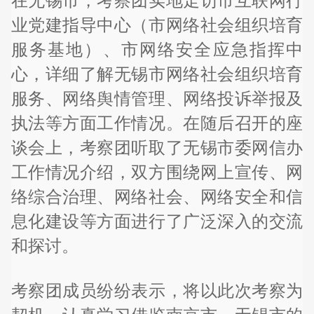
在无锡市，考察团实地走访市互联网行
业党建指导中心（市网络社会组织培育
服务基地）、市网络安全应急指挥中
心，详细了解无锡市网络社会组织培育
服务、网络舆情管理、网络投诉举报及
执法等方面工作情况。在随后召开的座
谈会上，考察团听取了无锡市委网信办
工作情况介绍，双方围绕网上宣传、网
络综合治理、网络社会、网络安全和信
息化建设等方面进行了广泛深入的交流
和探讨。
考察团成员纷纷表示，将以此次考察为