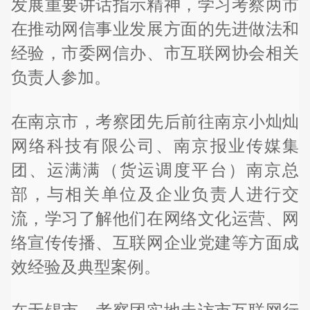
发展重要讲话指示精神，学习考察两市
在推动网信事业发展方面的先进做法和
经验，市委网信办、市互联网协会相关
负责人参加。
在南京市，考察团先后前往南京小灿灿
网络科技有限公司、南京报业传媒集
团、运满满（货运调度平台）南京总
部，与相关单位及企业负责人进行交
流，学习了解他们在网络文化运营、网
络宣传传播、互联网企业党建等方面成
效经验及典型案例。