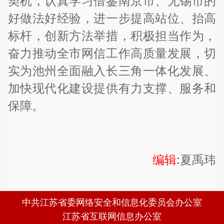
契机，认真学习借鉴南京市、无锡市的
好做法好经验，进一步提高站位、抬高
标杆，创新方法举措，积极担当作为，
奋力推动全市网信工作高质量发展，切
实为池州全面融入长三角一体化发展、
加快现代化建设提供有力支撑、服务和
保障。
编辑:
夏禹玮
中共江苏省委网络安全和信息化委员会办公室
江苏省互联网信息办公室