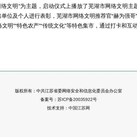
网络文明”为主题，启动仪式上播放了芜湖市网络文明
出单位及个人进行表彰，芜湖市网络文明推荐官“赫为强哥
文明”“特色农产”“传统文化”等特色集市，通过打卡和
版权所有：中共江苏省委网络安全和信息化委员会办公室
备案号：
苏ICP备20035922号
技术支持：
中国江苏网