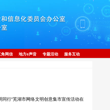
三角网信
地方e声音
专题活动
服务互动
明同行”芜湖市网络文明创意集市宣传活动在