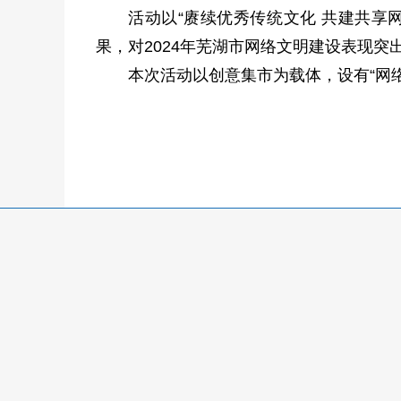
活动以“赓续优秀传统文化 共建共享
果，对2024年芜湖市网络文明建设表现突
本次活动以创意集市为载体，设有“网络