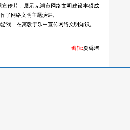
主题宣传片，展示芜湖市网络文明建设丰硕成
”作了网络文明主题演讲。
互动游戏，在寓教于乐中宣传网络文明知识。
编辑:
夏禹玮