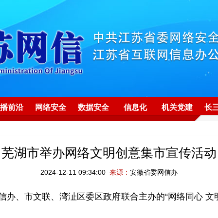
播前沿
网络安全
数据安全
信息化
机关党建
长
芜湖市举办网络文明创意集市宣传活动
2024-12-11 09:34:00
来源：
安徽省委网信办
网信办、市文联、湾沚区委区政府联合主办的“网络同心 文