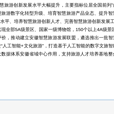
智慧旅游创新发展水平大幅提升，主要指标位居全国前列”
进旅游数字化转型升级、培育智慧旅游产品业态、提升智
用水平、培养智慧旅游创新人才、完善智慧旅游创新发展
实现全部5A级景区、国家一级博物馆，150个以上4A级景
价，推动建立安徽智慧旅游发展联盟，遴选推出一批智
“人工智能+文化旅游”，打造基于人工智能的数字文旅
大数据体系安徽省域中心作用，支持旅游人才培养基地整