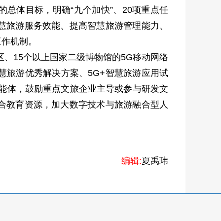
的总体目标，明确“九个加快”、20项重点任
慧旅游服务效能、提高智慧旅游管理能力、
工作机制。
区、15个以上国家二级博物馆的5G移动网络
慧旅游优秀解决方案、5G+智慧旅游应用试
智能体，鼓励重点文旅企业主导或参与研发文
合教育资源，加大数字技术与旅游融合型人
编辑:
夏禹玮