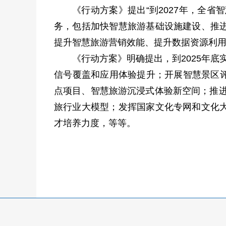
《行动方案》提出“到2027年，全省
务，包括加快智慧旅游基础设施建设、推
提升智慧旅游营销效能、提升数据资源利
《行动方案》明确提出，到2025年底
信号覆盖和应用体验提升；开展智慧景区评
点项目、智慧旅游沉浸式体验新空间；推进
旅行业大模型；发挥国家文化专网和文化
才培养力度，等等。