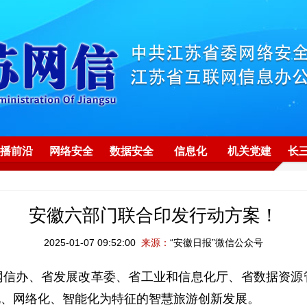
播前沿
网络安全
数据安全
信息化
机关党建
长
安徽六部门联合印发行动方案！
2025-01-07 09:52:00
来源：
“安徽日报”微信公众号
网信办、省发展改革委、省工业和信息化厅、省数据资源
化、网络化、智能化为特征的智慧旅游创新发展。