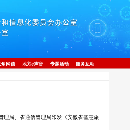
三角网信
地方e声音
专题活动
服务互动
管理局、省通信管理局印发《安徽省智慧旅