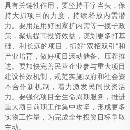
具有关键性作用，要坚持干字当头，保
持大抓项目的力度，持续释放内需潜
力。要用足用好国家扩内需等一揽子政
策，聚焦提高投资效益，谋划更多打基
础、利长远的项目，抓好“双招双引”和
产业培育，做好项目滚动储备、压茬推
进。要加快完善民营企业参与重大项目
建设长效机制，规范实施政府和社会资
本合作新机制，着力激发民间投资活
力。要强化项目全生命周期服务，推进
重大项目前期工作集中攻坚，形成更多
实物工作量，为完成全年投资目标争取
主动。