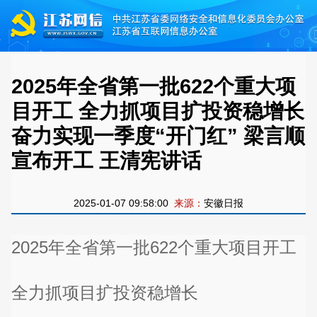
2025年全省第一批622个重大项
目开工 全力抓项目扩投资稳增长
奋力实现一季度“开门红” 梁言顺
宣布开工 王清宪讲话
2025-01-07 09:58:00
来源：
安徽日报
2025年全省第一批622个重大项目开工
全力抓项目扩投资稳增长