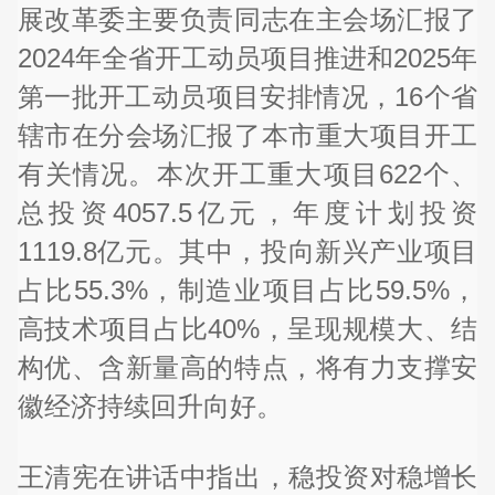
展改革委主要负责同志在主会场汇报了
2024年全省开工动员项目推进和2025年
第一批开工动员项目安排情况，16个省
辖市在分会场汇报了本市重大项目开工
有关情况。本次开工重大项目622个、
总投资4057.5亿元，年度计划投资
1119.8亿元。其中，投向新兴产业项目
占比55.3%，制造业项目占比59.5%，
高技术项目占比40%，呈现规模大、结
构优、含新量高的特点，将有力支撑安
徽经济持续回升向好。
王清宪在讲话中指出，稳投资对稳增长