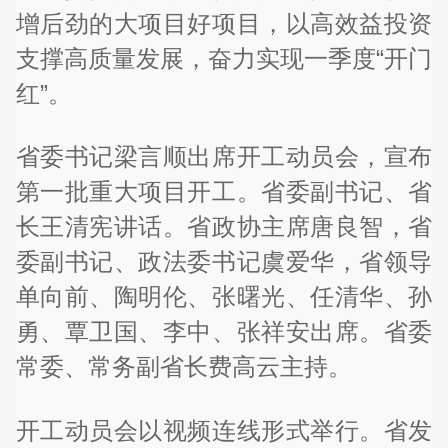
增后劲的大项目好项目，以高效益投资
支撑高质量发展，奋力实现一季度“开门
红”。
省委书记梁言顺出席开工动员会，宣布
第一批重大项目开工。省委副书记、省
长王清宪讲话。省政协主席唐良智，省
委副书记、政法委书记虞爱华，省领导
单向前、陶明伦、张曙光、任清华、孙
勇、覃卫国、李中、张祥安出席。省委
常委、常务副省长费高云主持。
开工动员会以视频连线形式举行。省发