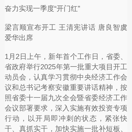
奋力实现一季度“开门红”
梁言顺宣布开工 王清宪讲话 唐良智虞
爱华出席
1月2日上午，新年首个工作日，省委、
省政府举行2025年第一批重大项目开工
动员会，认真学习贯彻中央经济工作会
议和总书记考察安徽重要讲话精神，按
照省委十一届九次全会暨省委经济工作
会议部署要求，深入实施有效投资专项
行动，以开局即冲刺的状态，紧张快
干、真抓实干，加快实施一批补短板、