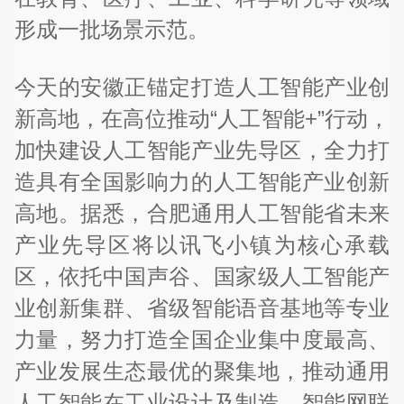
形成一批场景示范。
今天的安徽正锚定打造人工智能产业创
新高地，在高位推动“人工智能+”行动，
加快建设人工智能产业先导区，全力打
造具有全国影响力的人工智能产业创新
高地。据悉，合肥通用人工智能省未来
产业先导区将以讯飞小镇为核心承载
区，依托中国声谷、国家级人工智能产
业创新集群、省级智能语音基地等专业
力量，努力打造全国企业集中度最高、
产业发展生态最优的聚集地，推动通用
人工智能在工业设计及制造、智能网联