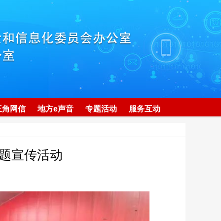
三角网信
地方e声音
专题活动
服务互动
题宣传活动