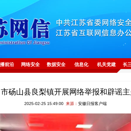
播前沿
网络安全
数据安全
信息化
机关党建
长
州市砀山县良梨镇开展网络举报和辟谣主
2025-02-25 15:49:00
来源：
安徽日报客户端