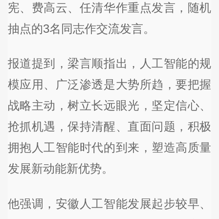
宪、费高云、任清华作重点发言，随机
抽点的3名同志作交流发言。
报道提到，梁言顺指出，人工智能的规
模应用、广泛渗透是大势所趋，要把握
战略主动，树立长远眼光，坚定信心、
抢抓机遇，保持清醒、直面问题，积极
拥抱人工智能时代的到来，塑造高质量
发展新动能新优势。
他强调，安徽人工智能发展起步较早、