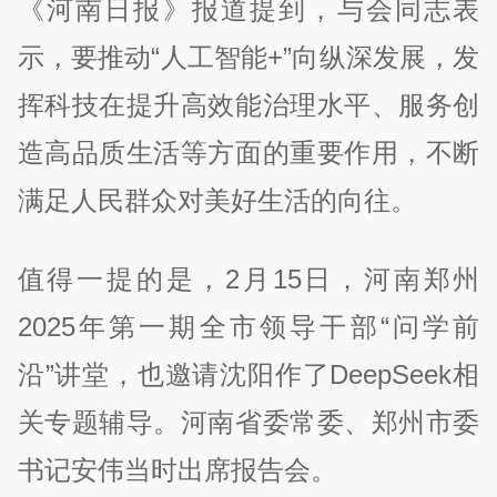
《河南日报》报道提到，与会同志表
示，要推动“人工智能+”向纵深发展，发
挥科技在提升高效能治理水平、服务创
造高品质生活等方面的重要作用，不断
满足人民群众对美好生活的向往。
值得一提的是，2月15日，河南郑州
2025年第一期全市领导干部“问学前
沿”讲堂，也邀请沈阳作了DeepSeek相
关专题辅导。河南省委常委、郑州市委
书记安伟当时出席报告会。