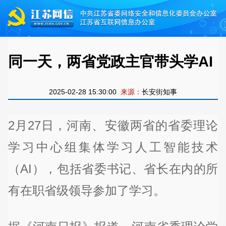
同一天，两省党政主官带头学AI
2025-02-28 15:30:00
来源：
长安街知事
2月27日，河南、安徽两省的省委理论
学习中心组集体学习人工智能技术
（AI），包括省委书记、省长在内的所
有在职省级领导参加了学习。