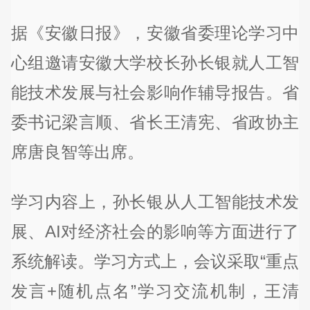
据《安徽日报》，安徽省委理论学习中
心组邀请安徽大学校长孙长银就人工智
能技术发展与社会影响作辅导报告。省
委书记梁言顺、省长王清宪、省政协主
席唐良智等出席。
学习内容上，孙长银从人工智能技术发
展、AI对经济社会的影响等方面进行了
系统解读。学习方式上，会议采取“重点
发言+随机点名”学习交流机制，王清