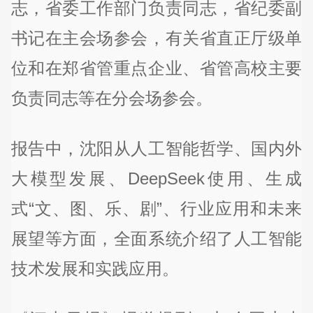
志，省委工作部门负责同志，省纪委副
书记在主会场参会，有关省直正厅级单
位和在郑省管重点企业、省管高校主要
负责同志等在分会场参会。
报告中，沈阳从人工智能哲学、国内外
大模型发展、DeepSeek使用、生成
式“文、图、乐、剧”、行业应用和未来
展望等方面，全面系统介绍了人工智能
技术发展和实践应用。