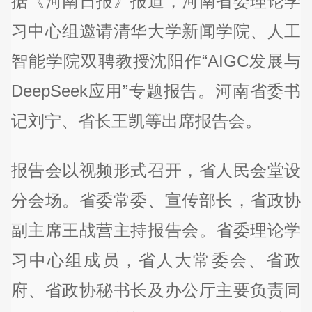
据《河南日报》报道，河南省委理论学
习中心组邀请清华大学新闻学院、人工
智能学院双聘教授沈阳作“AIGC发展与
DeepSeek应用”专题报告。河南省委书
记刘宁、省长王凯等出席报告会。
报告会以视频形式召开，省人民会堂设
分会场。省委常委、宣传部长，省政协
副主席王战营主持报告会。省委理论学
习中心组成员，省人大常委会、省政
府、省政协秘书长及办公厅主要负责同