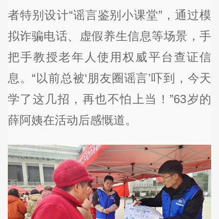
者特别设计“谣言鉴别小课堂”，通过模
拟诈骗电话、虚假养生信息等场景，手
把手教授老年人使用权威平台查证信
息。“以前总被‘朋友圈谣言’吓到，今天
学了这几招，再也不怕上当！”63岁的
薛阿姨在活动后感慨道。