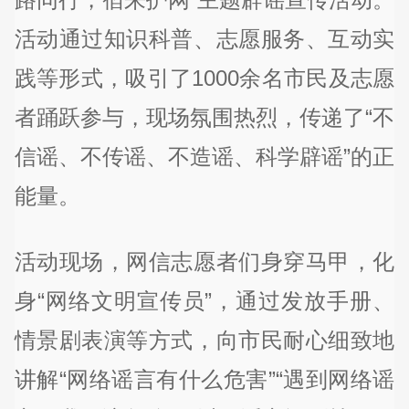
活动通过知识科普、志愿服务、互动实
践等形式，吸引了1000余名市民及志愿
者踊跃参与，现场氛围热烈，传递了“不
信谣、不传谣、不造谣、科学辟谣”的正
能量。
活动现场，网信志愿者们身穿马甲，化
身“网络文明宣传员”，通过发放手册、
情景剧表演等方式，向市民耐心细致地
讲解“网络谣言有什么危害”“遇到网络谣