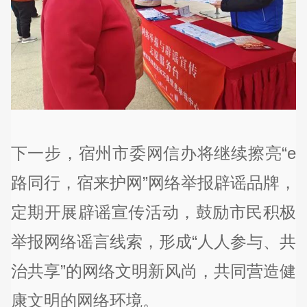
下一步，宿州市委网信办将继续擦亮“e
路同行，宿来护网”网络举报辟谣品牌，
定期开展辟谣宣传活动，鼓励市民积极
举报网络谣言线索，形成“人人参与、共
治共享”的网络文明新风尚，共同营造健
康文明的网络环境。