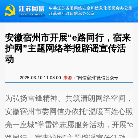
安徽宿州市开展“e路同行，宿来
护网”主题网络举报辟谣宣传活
动
2025-03-10 11:08:00
来源：
“网信宿州”微信公众号
为弘扬雷锋精神、共筑清朗网络空间，
安徽宿州市委网信办依托“温暖百姓心照
亮一座城”学雷锋志愿服务活动，开展“e
路同行，宿来护网”主题辟谣宣传活动。