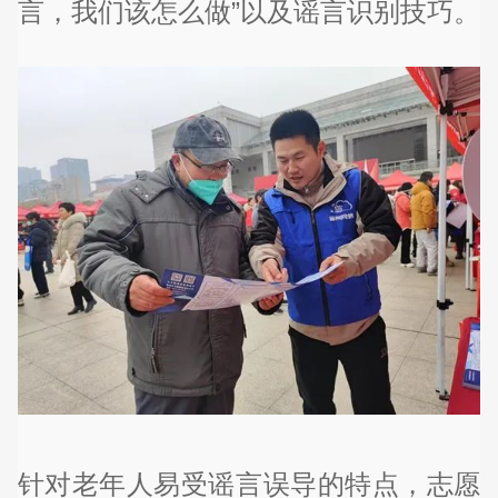
言，我们该怎么做”以及谣言识别技巧。
针对老年人易受谣言误导的特点，志愿