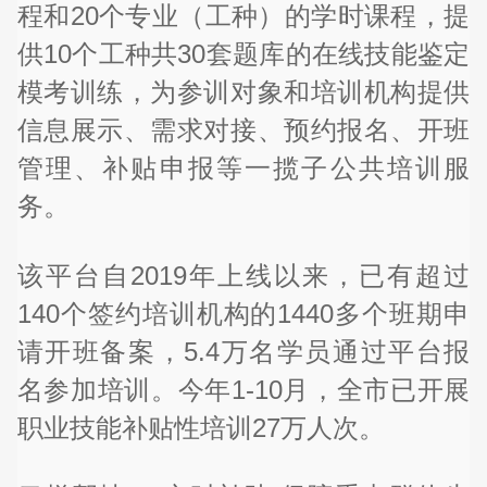
程和20个专业（工种）的学时课程，提
供10个工种共30套题库的在线技能鉴定
模考训练，为参训对象和培训机构提供
信息展示、需求对接、预约报名、开班
管理、补贴申报等一揽子公共培训服
务。
该平台自2019年上线以来，已有超过
140个签约培训机构的1440多个班期申
请开班备案，5.4万名学员通过平台报
名参加培训。今年1-10月，全市已开展
职业技能补贴性培训27万人次。