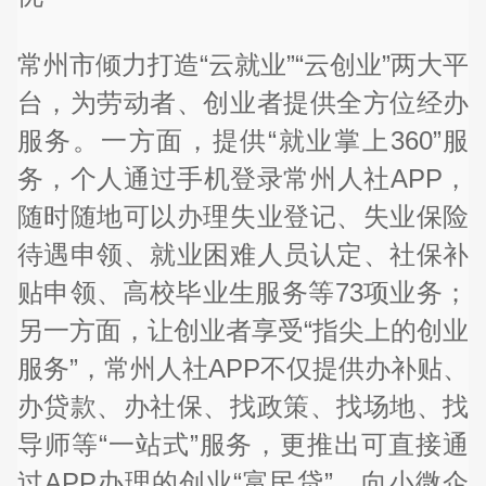
常州市倾力打造“云就业”“云创业”两大平
台，为劳动者、创业者提供全方位经办
服务。一方面，提供“就业掌上360”服
务，个人通过手机登录常州人社APP，
随时随地可以办理失业登记、失业保险
待遇申领、就业困难人员认定、社保补
贴申领、高校毕业生服务等73项业务；
另一方面，让创业者享受“指尖上的创业
服务”，常州人社APP不仅提供办补贴、
办贷款、办社保、找政策、找场地、找
导师等“一站式”服务，更推出可直接通
过APP办理的创业“富民贷”，向小微企