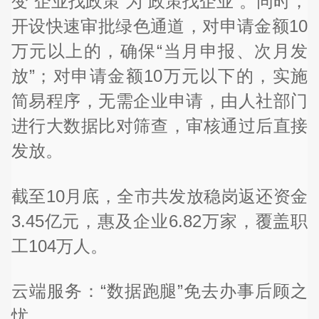
变“企业找政策”为“政策找企业”。同时，
开设快速审批绿色通道，对申请金额10
万元以上的，确保“当月申报、次月发
放”；对申请金额10万元以下的，实施
简易程序，无需企业申请，由人社部门
进行大数据比对筛查，审核通过后直接
发放。
截至10月底，全市共发放稳岗返还资金
3.45亿元，惠及企业6.82万家，覆盖职
工104万人。
云端服务：“数据跑腿”免去办事后顾之
忧