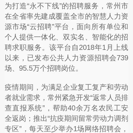
为打造“永不下线”的招聘服务，常州市
在全省率先建成覆盖全市的智慧人力资
源市场“云招聘”平台，面向所有单位和
个人提供一体化、双实名、智能化的招
聘求职服务。该平台自2018年1月上线
以来，已发布公共人力资源招聘会739
场、95.5万个招聘岗位。
疫情期间，为满足企业复工复产和劳动
者就业需求，常州紧急开发“返常人员排
查直报系统”，帮助40余万名农民工安
全返岗；推出“抗疫期间留常劳动力调剂
专区”，每天至少举办1场网络招聘会，