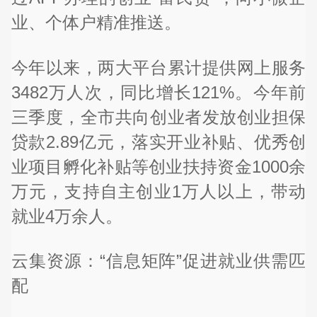
业、个体户精准推送。
今年以来，两大平台累计提供网上服务
3482万人次，同比增长121%。今年前
三季度，全市共向创业者发放创业担保
贷款2.89亿元，落实开业补贴、优秀创
业项目孵化补贴等创业扶持资金1000余
万元，支持自主创业1万人以上，带动
就业4万余人。
云集资源：“信息矩阵”促进就业供需匹
配