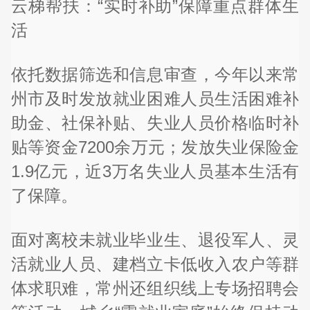
云梯帮扶：“实时补助”保障重点群体生
活
依托数据筛选和信息审查，今年以来常
州市及时发放就业困难人员生活困难补
助金、社保补贴、失业人员价格临时补
贴等资金7200余万元；发放失业保险金
1.9亿元，近3万名失业人员基本生活有
了保障。
面对离校未就业毕业生、退役军人、灵
活就业人员、建档立卡低收入农户等群
体求职难，常州还组织线上专场招聘会