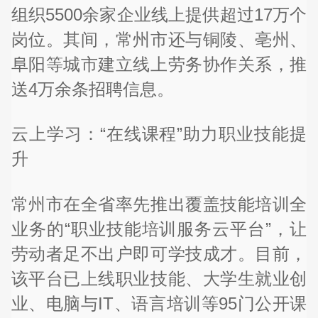
组织5500余家企业线上提供超过17万个
岗位。其间，常州市还与铜陵、亳州、
阜阳等城市建立线上劳务协作关系，推
送4万余条招聘信息。
云上学习：“在线课程”助力职业技能提
升
常州市在全省率先推出覆盖技能培训全
业务的“职业技能培训服务云平台”，让
劳动者足不出户即可学技成才。目前，
该平台已上线职业技能、大学生就业创
业、电脑与IT、语言培训等95门公开课