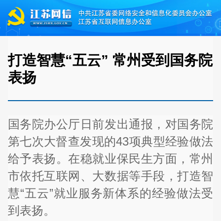
打造智慧“五云” 常州受到国务院
表扬
国务院办公厅日前发出通报，对国务院
第七次大督查发现的43项典型经验做法
给予表扬。在稳就业保民生方面，常州
市依托互联网、大数据等手段，打造智
慧“五云”就业服务新体系的经验做法受
到表扬。