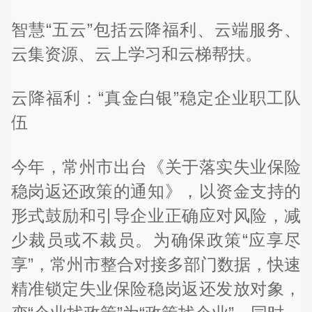
智慧“五云”包括云降福利、云端服务、
云集资源、云上学习和云梯帮扶。
云降福利：“真金白银”稳定企业职工队
伍
今年，常州市出台《关于落实失业保险
稳岗返还政策的通知》，以资金支持的
形式鼓励和引导企业正确应对风险，减
少裁员或不裁员。为确保政策“应享尽
享”，常州市整合对接多部门数据，快速
精准锁定失业保险稳岗返还发放对象，