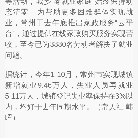
等活动，城乡“零就业家庭”始终保持动
态清零。为帮助更多困难群体实现就
业，常州于去年底推出家政服务“云平
台”，通过提供在线家政购买服务实现营
收，至今已为3880名劳动者解决了就业
问题。
据统计，今年1-10月，常州市实现城镇
新增就业9.46万人，失业人员再就业
5.11万人，城镇登记失业率保持在3%以
内，均好于去年同期水平。（常人社 韩
晖）