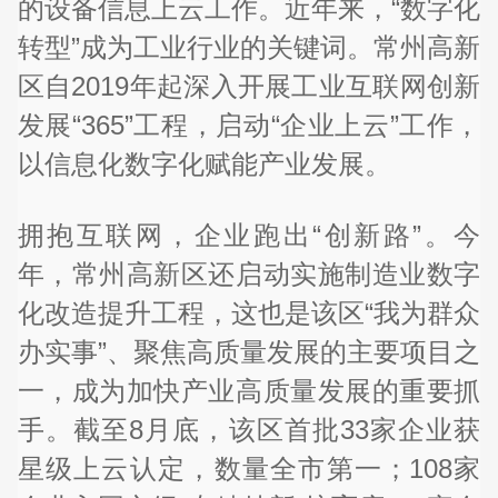
的设备信息上云工作。近年来，“数字化
转型”成为工业行业的关键词。常州高新
区自2019年起深入开展工业互联网创新
发展“365”工程，启动“企业上云”工作，
以信息化数字化赋能产业发展。
拥抱互联网，企业跑出“创新路”。今
年，常州高新区还启动实施制造业数字
化改造提升工程，这也是该区“我为群众
办实事”、聚焦高质量发展的主要项目之
一，成为加快产业高质量发展的重要抓
手。截至8月底，该区首批33家企业获
星级上云认定，数量全市第一；108家