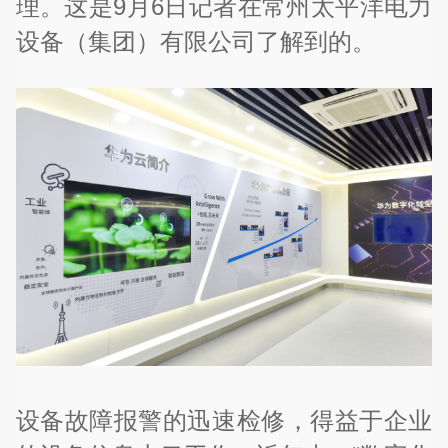
理。这是9月6日记者在常州太平洋电力
设备（集团）有限公司了解到的。
设备故障报警的迅速检修，得益于企业