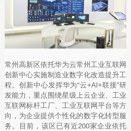
常州高新区依托华为云常州工业互联网
创新中心实施制造业数字化改造提升工
程。创新中心发挥华为“云+AI+联接”研
发能力，重点围绕星级上云企业、工业
互联网标杆工厂、工业互联网平台等方
向，为企业提供个性化的数字化转型服
务。目前，该区已有近200家企业依托