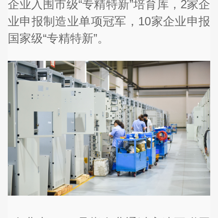
企业入围市级“专精特新”培育库，2家企
业申报制造业单项冠军，10家企业申报
国家级“专精特新”。