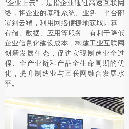
“企业上云”，是指企业通过高速互联网
络，将企业的基础系统、业务、平台部
署到云端，利用网络便捷地获取计算、
存储、数据、应用等服务，有利于降低
企业信息化建设成本，构建工业互联网
创新发展生态，促进实现制造业全过
程、全产业链和产品全生命周期的优
化，提升制造业与互联网融合发展水
平。