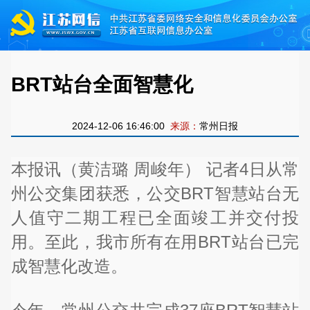
BRT站台全面智慧化
2024-12-06 16:46:00
来源：
常州日报
本报讯（黄洁璐 周峻年） 记者4日从常
州公交集团获悉，公交BRT智慧站台无
人值守二期工程已全面竣工并交付投
用。至此，我市所有在用BRT站台已完
成智慧化改造。