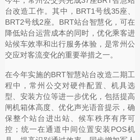
今年，常州公交共完成37座BRT智慧站
台改造工作。其中，BRT1号线35座、
BRT2号线2座。BRT站台智慧化，可在
降低站台运营成本的同时，优化乘客进
站候车效率和出行服务体验，是常州公
交应对客流变化的重要举措之一。
在今年实施的BRT智慧站台改造二期工
程中，常州公交对硬件配置、机具选
型、安装方位等进一步优化，包括提高
闸机箱体高度、优化声光语音提示，确
保整个站台进出站、候车秩序有序可
控；统一在通道中间位置安装POS机