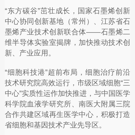
“东方碳谷”茁壮成长，国家石墨烯创新
中心协同创新基地（常州）、江苏省石
墨烯产业技术创新联合体——石墨烯二
维半导体实验室揭牌，加快推动技术创
新、产业应用。
“细胞科技港”超前布局，细胞治疗前沿
技术研究院高效运行，市级区域细胞“三
中心”实质性运作加快推进，与中国医学
科学院血液学研究所、南医大附属三院
合作共建区域再生医学中心，积极打造
省细胞和基因技术产业先导区。