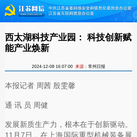
西太湖科技产业园： 科技创新赋
能产业焕新
2024-12-08 16:07:00
来源：
常州日报
本报记者 周茜 殷雯馨
通 讯 员 周健
发展新质生产力，根本在于创新驱动。
11月7日，在上海国际重型机械装备展