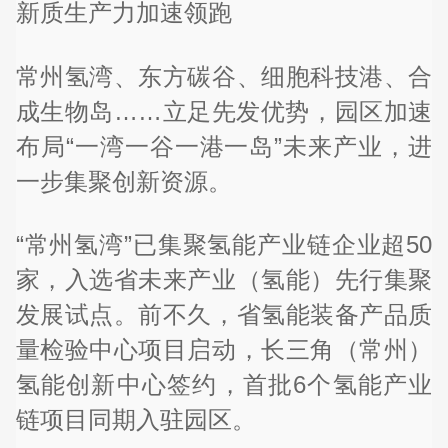
新质生产力加速领跑
常州氢湾、东方碳谷、细胞科技港、合
成生物岛……立足先发优势，园区加速
布局“一湾一谷一港一岛”未来产业，进
一步集聚创新资源。
“常州氢湾”已集聚氢能产业链企业超50
家，入选省未来产业（氢能）先行集聚
发展试点。前不久，省氢能装备产品质
量检验中心项目启动，长三角（常州）
氢能创新中心签约，首批6个氢能产业
链项目同期入驻园区。