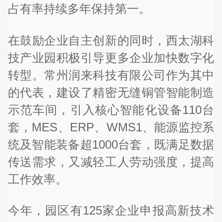
占有率持续多年保持第一。
在鼓励企业自主创新的同时，西太湖科
技产业园积极引导更多企业加快数字化
转型。常州润来科技有限公司作为其中
的代表，建设了精密无缝铜管智能制造
示范车间，引入核心智能化设备110台
套，MES、ERP、WMS1、能源监控系
统及智能装备超1000台套，既满足数据
传送需求，又减轻工人劳动强度，提高
工作效率。
今年，园区有125家企业申报高新技术