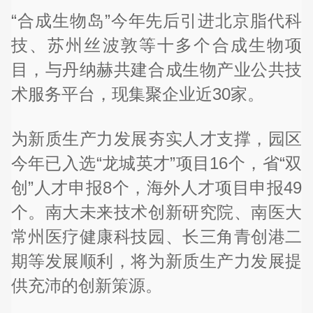
“合成生物岛”今年先后引进北京脂代科
技、苏州丝波敦等十多个合成生物项
目，与丹纳赫共建合成生物产业公共技
术服务平台，现集聚企业近30家。
为新质生产力发展夯实人才支撑，园区
今年已入选“龙城英才”项目16个，省“双
创”人才申报8个，海外人才项目申报49
个。南大未来技术创新研究院、南医大
常州医疗健康科技园、长三角青创港二
期等发展顺利，将为新质生产力发展提
供充沛的创新策源。