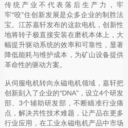
传统产业不代表落后生产力，牢
牢“咬”住创新发展是众多企业的制胜法
宝。江苏嘉轩发布的这款电机，创新性
地将转子极直接安装在磨机本体上，大
幅提升驱动系统的效率和可靠性，显著
降低能耗与维护成本，为矿山设备提供
革命性的驱动方案。
从伺服电机转向永磁电机领域，嘉轩把
创新刻入了企业的“DNA”，设立4个研发
部、3个辅助研发部，不断瞄准行业痛
点，解决共性技术难题，让产品在更多
行业应用，在工业永磁电机产品中市场