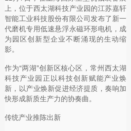
上，位于西太湖科技产业园的江苏嘉轩
智能工业科技股份有限公司发布了新一
代磨机专用低速悬浮永磁环形电机，成
为园区创新型企业不断涌现的生动缩
影。
作为“两湖”创新区核心区，常州西太湖
科技产业园正以科技创新赋能产业焕
新，以产业焕新促进经济提质，奏响加
快形成新质生产力的协奏曲。
传统产业推陈出新