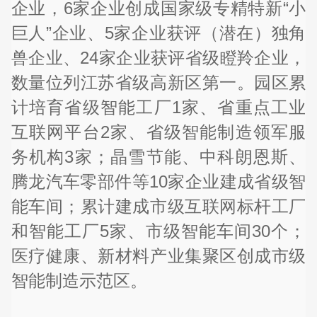
企业，6家企业创成国家级专精特新“小
巨人”企业、5家企业获评（潜在）独角
兽企业、24家企业获评省级瞪羚企业，
数量位列江苏省级高新区第一。园区累
计培育省级智能工厂1家、省重点工业
互联网平台2家、省级智能制造领军服
务机构3家；晶雪节能、中科朗恩斯、
腾龙汽车零部件等10家企业建成省级智
能车间；累计建成市级互联网标杆工厂
和智能工厂5家、市级智能车间30个；
医疗健康、新材料产业集聚区创成市级
智能制造示范区。