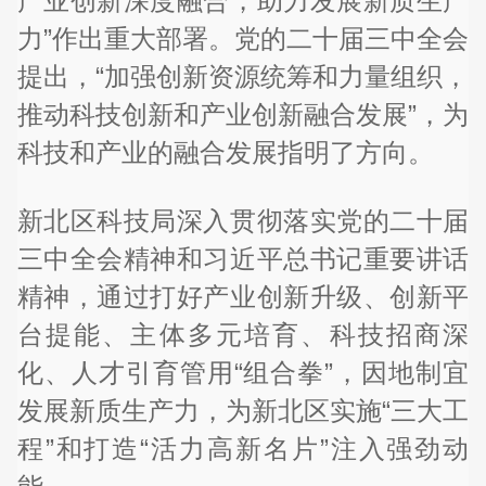
产业创新深度融合，助力发展新质生产
力”作出重大部署。党的二十届三中全会
提出，“加强创新资源统筹和力量组织，
推动科技创新和产业创新融合发展”，为
科技和产业的融合发展指明了方向。
新北区科技局深入贯彻落实党的二十届
三中全会精神和习近平总书记重要讲话
精神，通过打好产业创新升级、创新平
台提能、主体多元培育、科技招商深
化、人才引育管用“组合拳”，因地制宜
发展新质生产力，为新北区实施“三大工
程”和打造“活力高新名片”注入强劲动