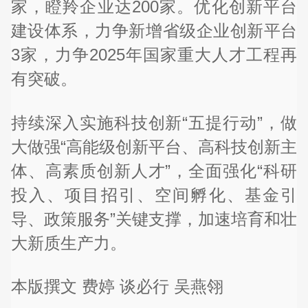
家，瞪羚企业达200家。优化创新平台
建设体系，力争新增省级企业创新平台
3家，力争2025年国家重大人才工程再
有突破。
持续深入实施科技创新“五提行动”，做
大做强“高能级创新平台、高科技创新主
体、高素质创新人才”，全面强化“科研
投入、项目招引、空间孵化、基金引
导、政策服务”关键支撑，加速培育和壮
大新质生产力。
本版撰文 费婷 谈必行 吴燕翎