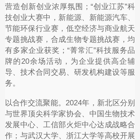
营造创新创业浓厚氛围；“创业江苏”科
技创业大赛中，新能源、新能源汽车、
节能环保行业赛，低空经济与商业航天
专题挑战赛，合成生物专题挑战赛，均
有多家企业获奖；“菁常汇”科技服务品
牌的20余场活动，为企业提供高企辅
导、技术合同交易、研发机构建设等服
务。
以合作交流聚能。2024年，新北区分别
与世界顶尖科学家协会、中国生物技术
发展中心、工信部火炬中心达成战略合
作；与武汉大学、浙江大学等高校开展