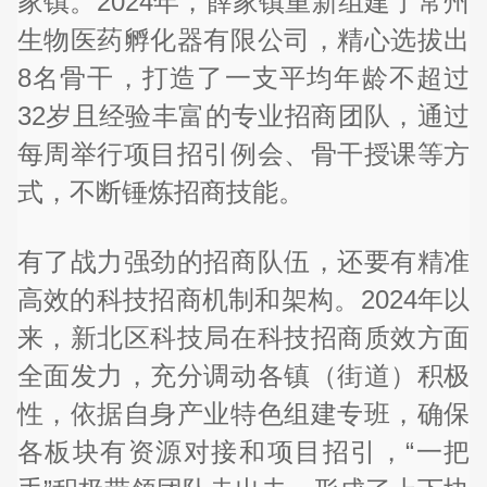
家镇。2024年，薛家镇重新组建了常州
生物医药孵化器有限公司，精心选拔出
8名骨干，打造了一支平均年龄不超过
32岁且经验丰富的专业招商团队，通过
每周举行项目招引例会、骨干授课等方
式，不断锤炼招商技能。
有了战力强劲的招商队伍，还要有精准
高效的科技招商机制和架构。2024年以
来，新北区科技局在科技招商质效方面
全面发力，充分调动各镇（街道）积极
性，依据自身产业特色组建专班，确保
各板块有资源对接和项目招引，“一把