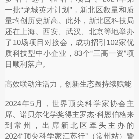
一批“龙城英才计划”，新北区数量和质
量均创历史新高。此外，新北区科技局
还在上海、西安、武汉、北京等地举办
了10场项目对接会，成功招引102家优
质科技型中小企业，83个“三高一资”项
目顺利落户。
高效联动注活力，创新生态圈持续赋能
2024年5月，世界顶尖科学家协会主
席、诺贝尔化学奖得主罗杰·科恩伯格来
到常州，出席新北区牵头主办的
2024“顶尖科学家江苏行”（常州站）暨