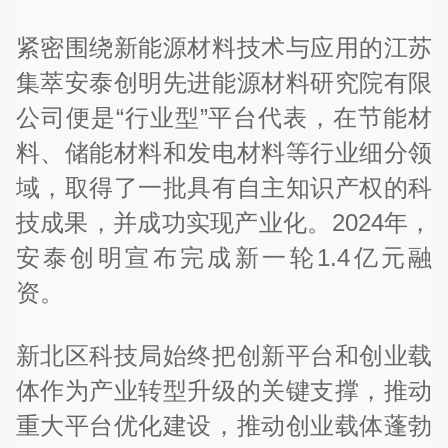
紧密围绕新能源材料技术与应用的江苏
集萃安泰创明先进能源材料研究院有限
公司便是“行业型”平台代表，在节能材
料、储能材料和发电材料等行业细分领
域，取得了一批具有自主知识产权的科
技成果，并成功实现产业化。2024年，
安泰创明宣布完成新一轮1.4亿元融
资。
新北区科技局始终把创新平台和创业载
体作为产业转型升级的关键支撑，推动
重大平台优化建设，推动创业载体蓬勃