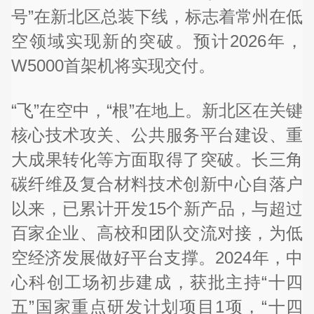
号”在新北区总装下线，标志着常州在低
空领域实现新的突破。预计2026年，
W5000首架机将实现交付。
“飞”在空中，“根”在地上。新北区在关键
核心技术攻关、公共服务平台建设、重
大成果转化等方面取得了突破。长三角
碳纤维及复合材料技术创新中心自落户
以来，已累计开发15个新产品，与超过
百家企业、高校和团队交流对接，为低
空经济发展做好平台支撑。2024年，中
心科创工场初步建成，获批主持“十四
五”国家重点研发计划项目1项，“十四