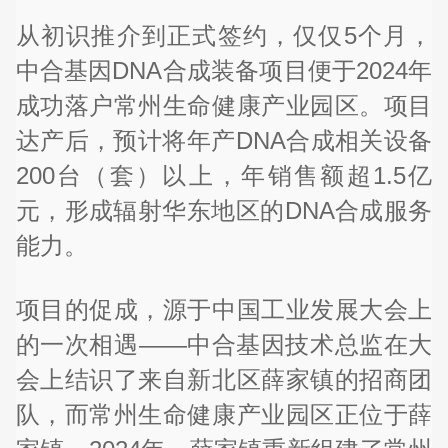
从初识推介到正式签约，仅仅5个月，
中合基因DNA合成装备项目便于2024年
成功落户常州生命健康产业园区。项目
达产后，预计将年产DNA合成相关设备
200台（套）以上，年销售额超1.5亿
元，形成辐射华东地区的DNA合成服务
能力。
项目的促成，源于中国工业发展大会上
的一次相遇——中合基因技术总监在大
会上结识了来自新北区薛家镇的招商团
队，而常州生命健康产业园区正位于薛