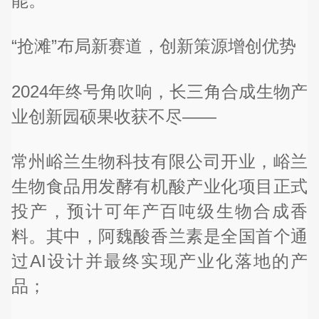
能。
“抢滩”布局新赛道，创新策源增创优势
2024年终号角吹响，长三角合成生物产
业创新园硕果收获不尽——
常州峪兰生物科技有限公司开业，峪兰
生物食品用发酵有机酸产业化项目正式
投产，预计可年产百吨级生物合成香
料。其中，阿魏酸香兰素是全国首个通
过AI设计并最终实现产业化落地的产
品；