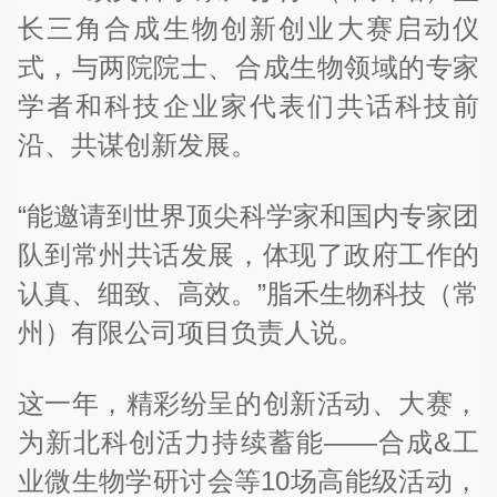
长三角合成生物创新创业大赛启动仪
式，与两院院士、合成生物领域的专家
学者和科技企业家代表们共话科技前
沿、共谋创新发展。
“能邀请到世界顶尖科学家和国内专家团
队到常州共话发展，体现了政府工作的
认真、细致、高效。”脂禾生物科技（常
州）有限公司项目负责人说。
这一年，精彩纷呈的创新活动、大赛，
为新北科创活力持续蓄能——合成&工
业微生物学研讨会等10场高能级活动，