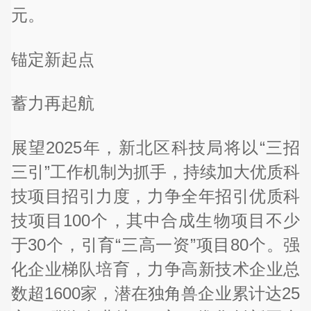
元。
锚定新起点
蓄力再起航
展望2025年，新北区科技局将以“三招
三引”工作机制为抓手，持续加大优质科
技项目招引力度，力争全年招引优质科
技项目100个，其中合成生物项目不少
于30个，引育“三高一资”项目80个。强
化企业梯队培育，力争高新技术企业总
数超1600家，潜在独角兽企业累计达25