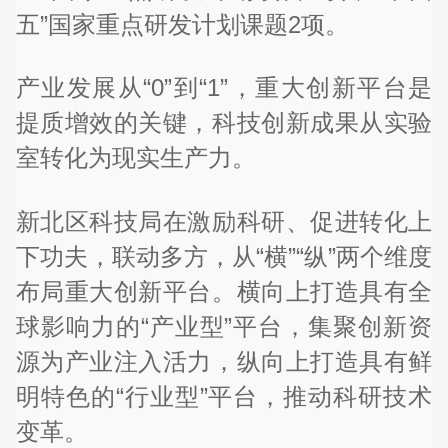
五”国家重点研发计划课题2项。
产业发展从“0”到“1”，重大创新平台是
提质增效的关键，科技创新成果从实验
室转化为现实生产力。
新北区科技局在激励科研、促进转化上
下功夫，联动多方，从“横”“纵”两个维度
布局重大创新平台。横向上打造具有全
球影响力的“产业型”平台，集聚创新资
源为产业注入活力，纵向上打造具有鲜
明特色的“行业型”平台，推动科研技术
变革。