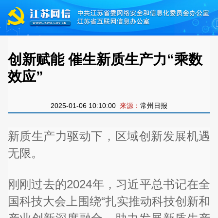
创新赋能 催生新质生产力“乘数
效应”
2025-01-06 10:10:00
来源：
常州日报
新质生产力驱动下，区域创新发展机遇
无限。
刚刚过去的2024年，习近平总书记在全
国科技大会上围绕“扎实推动科技创新和