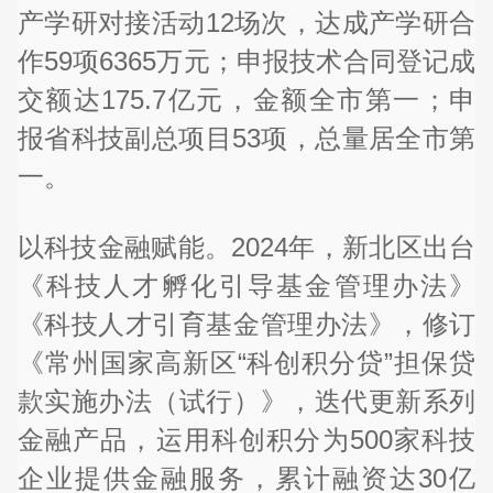
产学研对接活动12场次，达成产学研合
作59项6365万元；申报技术合同登记成
交额达175.7亿元，金额全市第一；申
报省科技副总项目53项，总量居全市第
一。
以科技金融赋能。2024年，新北区出台
《科技人才孵化引导基金管理办法》
《科技人才引育基金管理办法》，修订
《常州国家高新区“科创积分贷”担保贷
款实施办法（试行）》，迭代更新系列
金融产品，运用科创积分为500家科技
企业提供金融服务，累计融资达30亿