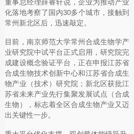
董事总经理薛睿轩说，企业为推动产业
化落地考察了国内30多个城市，接触到
常州新北区后，迅速敲定。
目前，南京师范大学常州合成生物学产
业研究院中试平台正式启用，研究院完
成建设概念验证平台，正在申报江苏省
合成生物技术创新中心和江苏省合成生
物产业（技术）研究院；新北区获批江
苏省未来产业先行集聚发展试点（合成
生物），标志着全区合成生物产业又迈
出关键性一步。