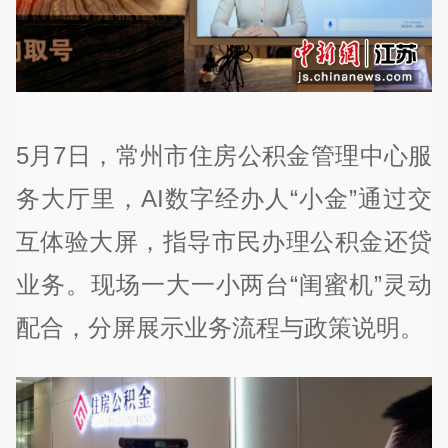
5月7日，常州市住房公积金管理中心服
务大厅里，AI数字经办人“小金”通过交
互体验大屏，指导市民办理公积金还贷
业务。现场一大一小两台“闺蜜机”灵动
配合，分屏展示业务流程与政策说明。