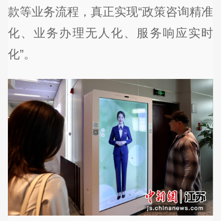
款等业务流程，真正实现“政策咨询精准
化、业务办理无人化、服务响应实时
化”。