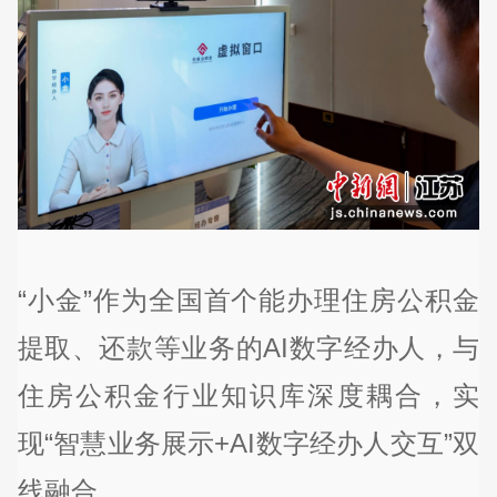
“小金”作为全国首个能办理住房公积金
提取、还款等业务的AI数字经办人，与
住房公积金行业知识库深度耦合，实
现“智慧业务展示+AI数字经办人交互”双
线融合。