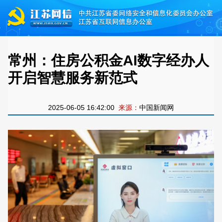
常州：住房公积金AI数字经办人
开启智慧服务新范式
2025-06-05 16:42:00
来源：
中国新闻网