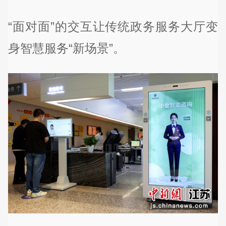
“面对面”的交互让传统政务服务大厅变
身智慧服务“新场景”。