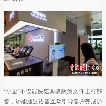
“小金”不仅能快速调取政策文件进行解
答，还能通过语音互动引导客户完成还