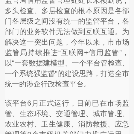
监管局信用监督管理处处长朱桢勤说，
多头检查、多层检查的根本原因是各部
门各层级之间没有统一的监管平台，各
部门的业务软件无法做到互联互通。为
解决这一突出问题，今年以来，市市场
监管局持续推进“互联网+信用监管”，
以“一套数据建模型、一个平台管检查、
一个系统强监督”的建设思路，打造全市
统一的涉企行政检查平台。
该平台6月正式运行，目前已在市场监
管、生态环境、交通管理、城市管理、
农业农村、卫生健康、消防救援、应急