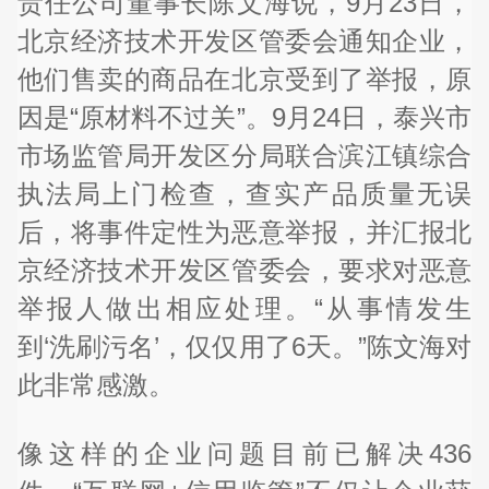
责任公司董事长陈文海说，9月23日，
北京经济技术开发区管委会通知企业，
他们售卖的商品在北京受到了举报，原
因是“原材料不过关”。9月24日，泰兴市
市场监管局开发区分局联合滨江镇综合
执法局上门检查，查实产品质量无误
后，将事件定性为恶意举报，并汇报北
京经济技术开发区管委会，要求对恶意
举报人做出相应处理。“从事情发生
到‘洗刷污名’，仅仅用了6天。”陈文海对
此非常感激。
像这样的企业问题目前已解决436