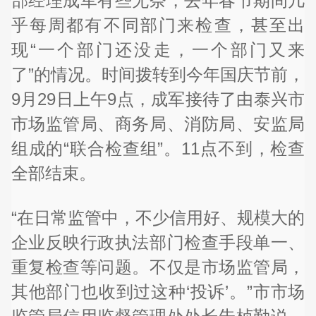
部经理成军有些无奈，去年春节期间几
乎每周都有不同部门来检查，甚至出
现“一个部门还没走，一个部门又来
了”的情况。时间拨转到今年国庆节前，
9月29日上午9点，成军接待了由泰兴市
市场监管局、商务局、消防局、安监局
组成的“联合检查组”。11点不到，检查
全部结束。
“在日常监管中，不少信用好、规模大的
企业反映行政执法部门检查手段单一、
重复检查等问题。不仅是市场监管局，
其他部门也收到过这种‘投诉’。”市市场