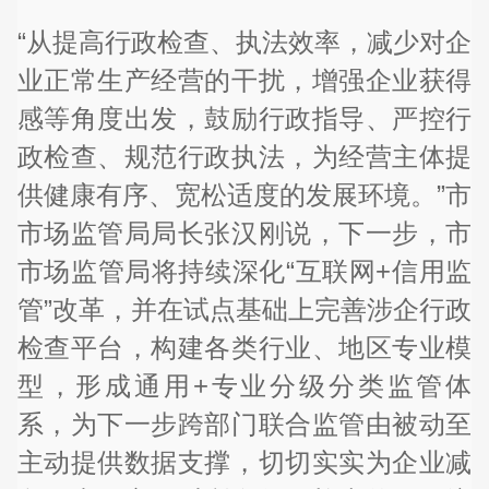
“从提高行政检查、执法效率，减少对企
业正常生产经营的干扰，增强企业获得
感等角度出发，鼓励行政指导、严控行
政检查、规范行政执法，为经营主体提
供健康有序、宽松适度的发展环境。”市
市场监管局局长张汉刚说，下一步，市
市场监管局将持续深化“互联网+信用监
管”改革，并在试点基础上完善涉企行政
检查平台，构建各类行业、地区专业模
型，形成通用+专业分级分类监管体
系，为下一步跨部门联合监管由被动至
主动提供数据支撑，切切实实为企业减