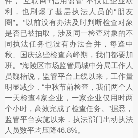
件，“互联网+信用监管”不仅让企业获
利，也刷爆了基层执法人员的“朋友
圈”。“以前没有办法及时判断检查对象
是否已被抽取，涉及同一检查对象的不
同执法任务也没有办法合并，每逢中
秋、国庆这些检查高峰期，我们都要加
班。”海陵区市场监管局城中分局工作人
员魏楠说，监管平台上线以来，工作量
明显减少，“中秋节前检查，我们两个人
一天检查4家企业，一家企业仅用时两
个小时，高效完成了检查任务。”据悉，
监管平台实施以来，执法部门出动执法
人员数平均压降46.8%。