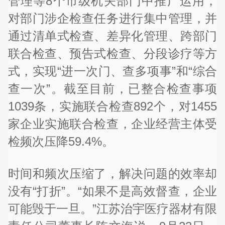
管理等8个市级机关部门中推广运用，
对部门涉企检查任务进行集中管理，并
通过清单式检查、差异化管理、跨部门
联合检查、预告式检查、分段诊疗等方
式，实现“进一次门、查多项事”和“综合
查一次”。截至目前，已整合检查事项
1039条，实施联合检查892个，对1455
家企业实施联合检查，企业经营主体受
检频次压降59.4%。
时间和频次压缩了，解决问题的效率却
没有“打折”。“如果不是高效督查，企业
可能毁于一旦。”江苏治宇医疗器材有限