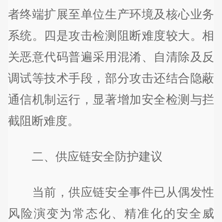
者终端扩展至单位生产环境及核心业务
系统。四是攻击检测阻断难度较大。相
关恶意代码普遍采用混淆、自清除及反
调试等技术手段，部分攻击还结合隐蔽
通信机制运行，显著增加安全检测与拦
截阻断难度。
二、供应链安全防护建议
当前，供应链安全事件已从偶发性
风险演变为常态化、精准化的安全威