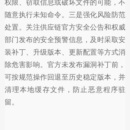
权限、窃取信息或破坏文件的可能，不
随意执行未知命令。三是强化风险防范
处置。关注供应链官方安全公告和权威
部门发布的安全预警信息，及时采取安
装补丁、升级版本、更新配置等方式消
除危害影响。官方未发布漏洞补丁前，
可按规范操作回退至历史稳定版本，并
清理本地缓存文件，防止恶意程序驻
留。