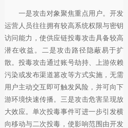
一是攻击对象聚焦重点用户。开发
运营人员往往拥有较高系统权限与密钥
访问能力，使供应链投毒攻击具备较高
潜在收益。二是攻击路径隐蔽易于扩
散。投毒攻击通过账号劫持、上游依赖
污染或发布渠道篡改等方式实施，无需
用户主动交互即可触发风险，并可向下
游环境快速传播。三是攻击危害呈现放
大效应。单次投毒事件可进一步引发横
向移动与二次投毒，使影响范围由开发