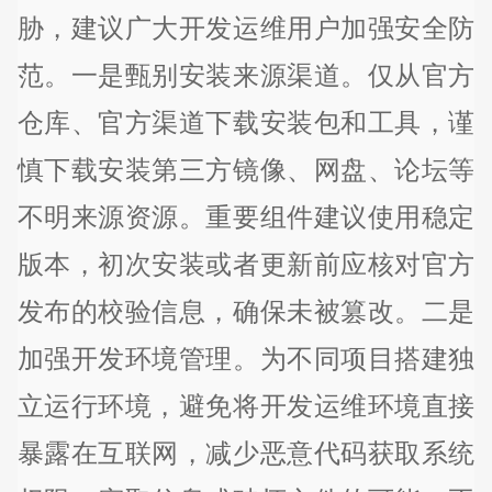
胁，建议广大开发运维用户加强安全防
范。一是甄别安装来源渠道。仅从官方
仓库、官方渠道下载安装包和工具，谨
慎下载安装第三方镜像、网盘、论坛等
不明来源资源。重要组件建议使用稳定
版本，初次安装或者更新前应核对官方
发布的校验信息，确保未被篡改。二是
加强开发环境管理。为不同项目搭建独
立运行环境，避免将开发运维环境直接
暴露在互联网，减少恶意代码获取系统