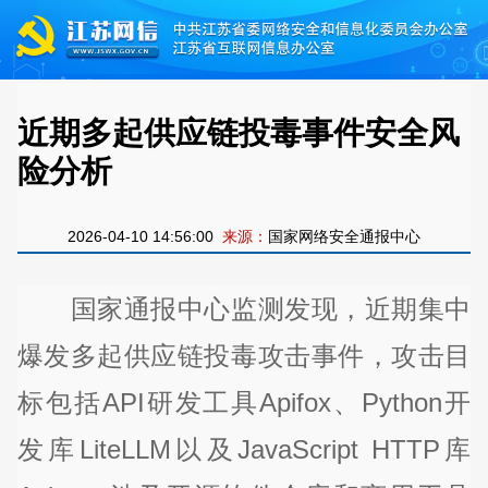
近期多起供应链投毒事件安全风
险分析
2026-04-10 14:56:00
来源：
国家网络安全通报中心
国家通报中心监测发现，近期集中
爆发多起供应链投毒攻击事件，攻击目
标包括API研发工具Apifox、Python开
发库LiteLLM以及JavaScript HTTP库