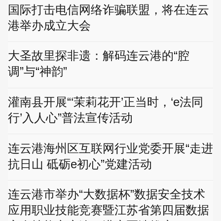
国际打击电信网络诈骗联盟，将在连云
港举办成立大会
大圣故里探非遗：解码连云港的“腔
调”与“神韵”
灌南县开展“‘茉莉花开’正当时，‘e法同
行’入人心”普法宣传活动
连云港海州区互联网行业党委开展“走进
抗日山 砥砺e初心”党建活动
连云港市举办“大数据杯”数据安全技术
应用职业技能竞赛暨江苏省第四届数据