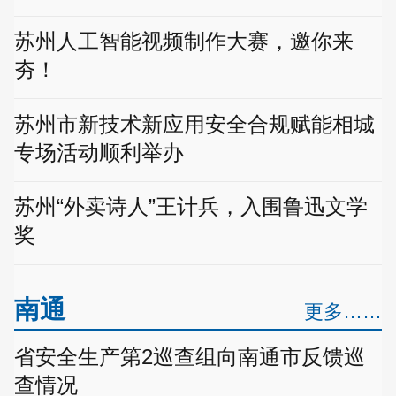
苏州人工智能视频制作大赛，邀你来
夯！
苏州市新技术新应用安全合规赋能相城
专场活动顺利举办
苏州“外卖诗人”王计兵，入围鲁迅文学
奖
南通
更多……
省安全生产第2巡查组向南通市反馈巡
查情况