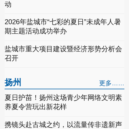
动
2026年盐城市“七彩的夏日”未成年人暑
期主题活动成功举办
盐城市重大项目建设暨经济形势分析会
召开
扬州
更多……
夏日护苗！扬州这场青少年网络文明素
养夏令营玩出新花样
携镜头赴古城之约，以流量传非遗新声