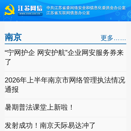
南京
更多……
“宁网护企 网安护航”企业网安服务券来
了
2026年上半年南京市网络管理执法情况
通报
暑期普法课堂上新啦！
发射成功！南京天际易达冲了