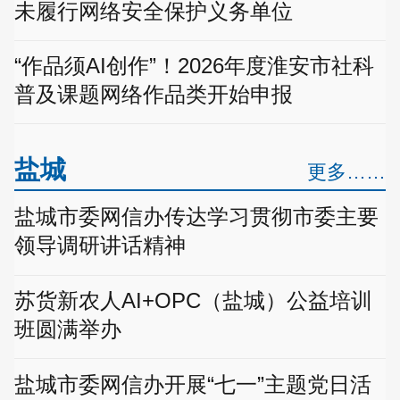
未履行网络安全保护义务单位
“作品须AI创作”！2026年度淮安市社科
普及课题网络作品类开始申报
盐城
更多……
盐城市委网信办传达学习贯彻市委主要
领导调研讲话精神
苏货新农人AI+OPC（盐城）公益培训
班圆满举办
盐城市委网信办开展“七一”主题党日活