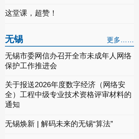
这堂课，超赞！
无锡
更多……
无锡市委网信办召开全市未成年人网络
保护工作推进会
关于报送2026年度数字经济（网络安
全）工程中级专业技术资格评审材料的
通知
无锡焕新 | 解码未来的无锡“算法”