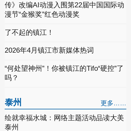
传》改编AI动漫入围第22届中国国际动
漫节“金猴奖”红色动漫奖
了不起的镇江！
2026年4月镇江市新媒体热词
“何处望神州”！你被镇江的Tifo“硬控”了
吗？
泰州
更多……
绘就幸福水城：网络主题活动品读大美
泰州