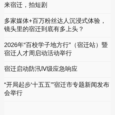
来宿迁，拍短剧
多家媒体+百万粉丝达人沉浸式体验，
镜头里的宿迁到底有多上头？
2026年“百校学子地方行”（宿迁站）暨
宿迁人才周启动活动举行
宿迁启动防汛Ⅳ级应急响应
“开局起步‘十五五’”宿迁市专题新闻发布
会举行