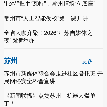
“比特”握手“瓦特”，常州精筑“AI底座”
常州市“人工智能夜校”第一课开讲
全省大咖齐聚！2026“江苏自媒体之
夜”圆满举办
苏州
更多……
苏州市新媒体联合会走进社区暑托班 开
展网络安全科普宣讲
《新闻联播》点赞苏州，机器人爆单
了！