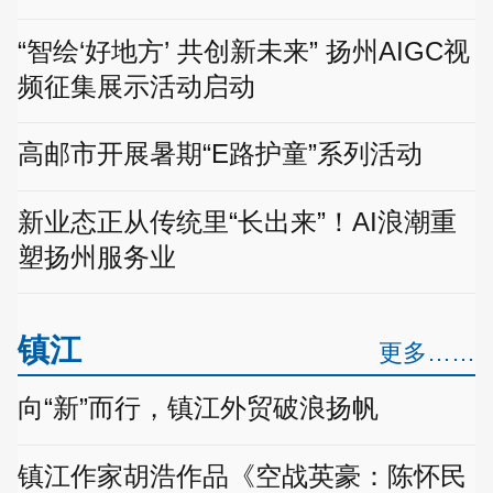
“智绘‘好地方’ 共创新未来” 扬州AIGC视
频征集展示活动启动
高邮市开展暑期“E路护童”系列活动
新业态正从传统里“长出来”！AI浪潮重
塑扬州服务业
镇江
更多……
向“新”而行，镇江外贸破浪扬帆
镇江作家胡浩作品《空战英豪：陈怀民