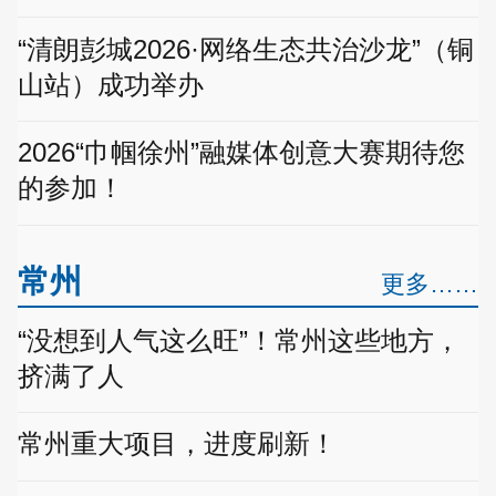
“清朗彭城2026·网络生态共治沙龙”（铜
山站）成功举办
2026“巾帼徐州”融媒体创意大赛期待您
的参加！
常州
更多……
“没想到人气这么旺”！常州这些地方，
挤满了人
常州重大项目，进度刷新！