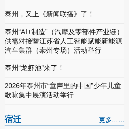
泰州，又上《新闻联播》了！
泰州“AI+制造”（汽摩及零部件产业链）
供需对接暨江苏省人工智能赋能新能源
汽车集群（泰州专场）活动举行
泰州“龙虾池”来了！
2026年泰州市“童声里的中国”少年儿童
歌咏集中展演活动举行
宿迁
更多……