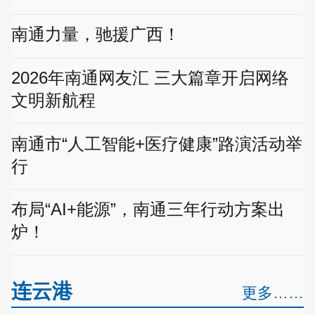
南通力量，驰援广西！
2026年南通网友汇 三大篇章开启网络
文明新航程
南通市“人工智能+医疗健康”路演活动举
行
布局“AI+能源”，南通三年行动方案出
炉！
连云港
更多……