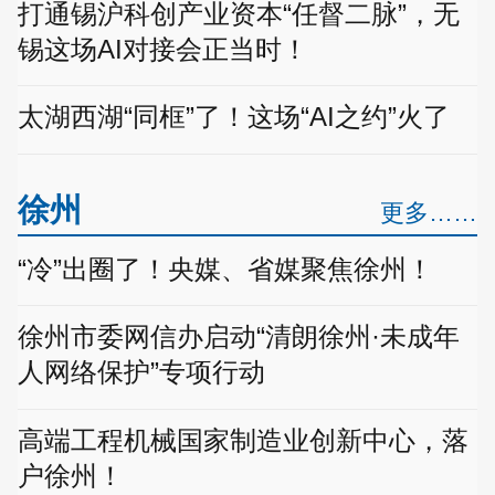
打通锡沪科创产业资本“任督二脉”，无
锡这场AI对接会正当时！
太湖西湖“同框”了！这场“AI之约”火了
徐州
更多……
“冷”出圈了！央媒、省媒聚焦徐州！
徐州市委网信办启动“清朗徐州·未成年
人网络保护”专项行动
高端工程机械国家制造业创新中心，落
户徐州！