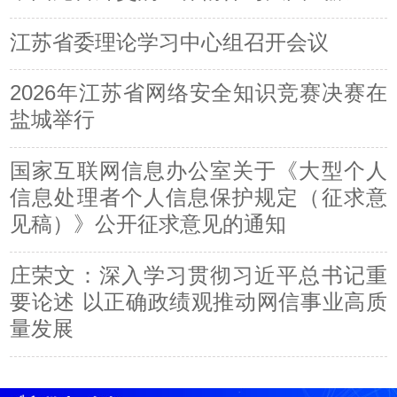
江苏省委理论学习中心组召开会议
2026年江苏省网络安全知识竞赛决赛在
盐城举行
国家互联网信息办公室关于《大型个人
信息处理者个人信息保护规定（征求意
见稿）》公开征求意见的通知
庄荣文：深入学习贯彻习近平总书记重
要论述 以正确政绩观推动网信事业高质
量发展