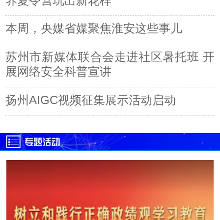
养夏令营玩出新花样
本周，央媒省媒聚焦淮安这些事儿
苏州市新媒体联合会走进社区暑托班 开
展网络安全科普宣讲
扬州AIGC视频征集展示活动启动