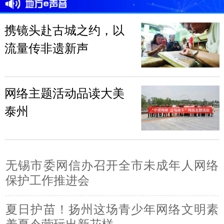
携镜头赴古城之约，以
流量传非遗新声
网络主题活动品读大美
泰州
无锡市委网信办召开全市未成年人网络
保护工作推进会
夏日护苗！扬州这场青少年网络文明素