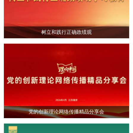
树立和践行正确政绩观
党的创新理论网络传播精品分享会