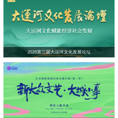
2026第三届大运河文化发展论坛