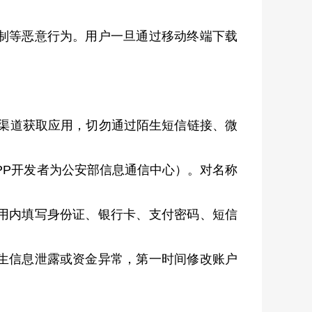
制等恶意行为。用户一旦通过移动终端下载
渠道获取应用，切勿通过陌生短信链接、微
PP开发者为公安部信息通信中心）。对名称
用内填写身份证、银行卡、支付密码、短信
生信息泄露或资金异常，第一时间修改账户