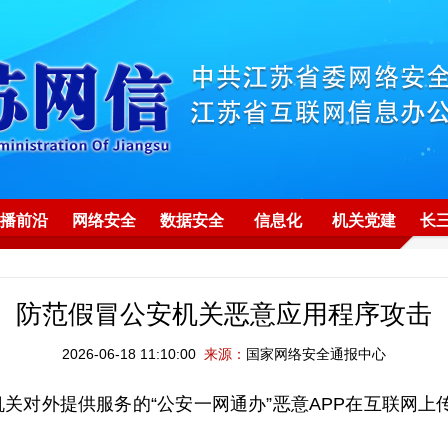
播前沿
网络安全
数据安全
信息化
机关党建
长
防范假冒公安机关恶意应用程序攻击
2026-06-18 11:10:00
来源：
国家网络安全通报中心
提供服务的“公安一网通办”恶意APP在互联网上传播，下载