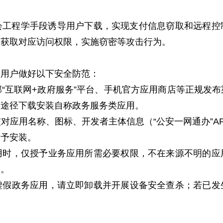
工程学手段诱导用户下载，实现支付信息窃取和远程控
、获取对应访问权限，实施窃密等攻击行为。
用户做好以下安全防范：
互联网+政府服务”平台、手机官方应用商店等正规发布
等途径下载安装自称政务服务类应用。
用名称、图标、开发者主体信息（“公安一网通办”A
不予安装。
，仅授予业务应用所需必要权限，不在来源不明的应
露。
政务应用，请立即卸载并开展设备安全查杀；若已发
。