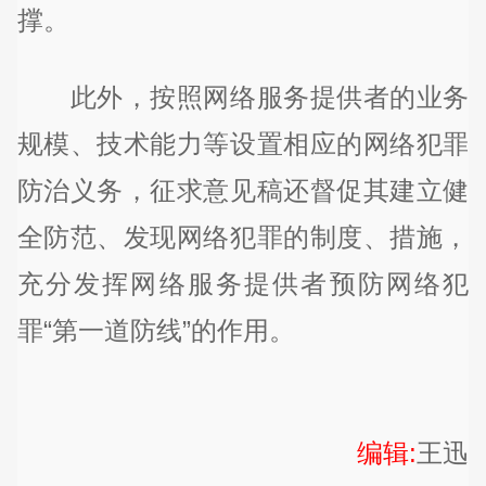
撑。
此外，按照网络服务提供者的业务
规模、技术能力等设置相应的网络犯罪
防治义务，征求意见稿还督促其建立健
全防范、发现网络犯罪的制度、措施，
充分发挥网络服务提供者预防网络犯
罪“第一道防线”的作用。
编辑:
王迅