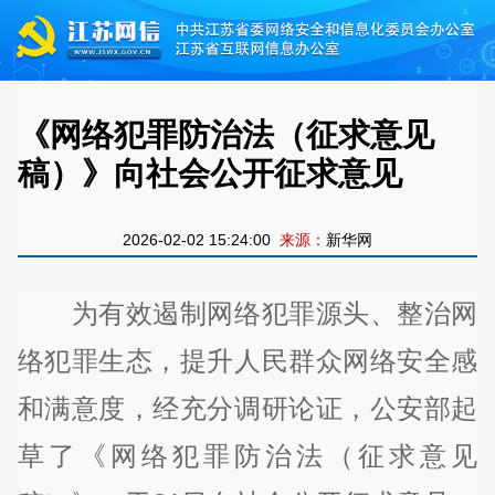
《网络犯罪防治法（征求意见
稿）》向社会公开征求意见
2026-02-02 15:24:00
来源：
新华网
为有效遏制网络犯罪源头、整治网
络犯罪生态，提升人民群众网络安全感
和满意度，经充分调研论证，公安部起
草了《网络犯罪防治法（征求意见