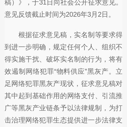
稿）》，于31日向社会公开征求意见。
意见反馈截止时间为2026年3月2日。
根据征求意见稿，实名制等要求得
到进一步明确，规定任何个人、组织不
得实施干扰、破坏实名制的行为，将有
效遏制网络犯罪“物料供应”黑灰产。立
足网络犯罪黑灰产现状，征求意见稿对
其中起到基础作用的网络支付、引流推
广等黑灰产业链条予以法律规制，为打
击治理网络犯罪生态提供进一步法律支