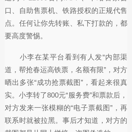
口、自助售票机、铁路授权的正规代售
点。任何让你先转账、私下打款的，都
要高度警惕。
小李在某平台看到有人发“内部渠
道，帮抢春运高铁票，名额有限”，对方
晒出多张“成功抢票截图”，看起来很真
实。小李转了800元“服务费”和票款后，
对方发来一张模糊的“电子票截图”，再
联系时就被拉黑。事后才知道，对方的