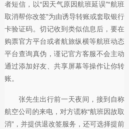
者短信，以“因天气原因航班延误”“航班
取消帮你改签”为由诱导转账或套取银行
卡验证码。切记收到类似信息后，要在
购票官方平台或者航旅纵横等航班动态
平台查询真伪，谨记官方客服不会主动
通过添加好友、共享屏幕等操作让你转
账。
张先生出行前一天夜间，接到自称
航空公司的来电，对方谎称“航班因故取
消”，并提供退改签服务，还可选择提前