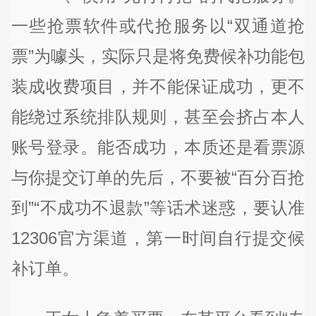
一些抢票软件或代抢服务以“双通道抢
票”为噱头，实际只是将免费候补功能包
装成收费项目，并不能保证成功，更不
能绕过系统排队规则，甚至会挤占本人
账号登录。能否成功，本质还是看票源
与你提交订单的先后，不要被“百分百抢
到”“不成功不退款”等话术迷惑，要认准
12306官方渠道，第一时间自行提交候
补订单。