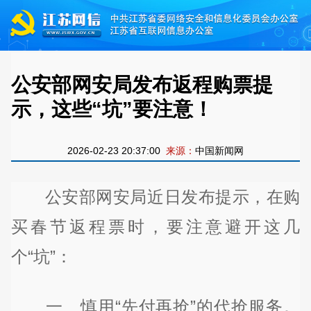
公安部网安局发布返程购票提
示，这些“坑”要注意！
2026-02-23 20:37:00
来源：
中国新闻网
公安部网安局近日发布提示，在购
买春节返程票时，要注意避开这几
个“坑”：
一、慎用“先付再抢”的代抢服务。