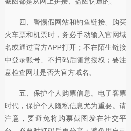
截图都是从网上拼接、盗图伪造的。
四、警惕假网站和钓鱼链接。购买
火车票和机票时，务必手动输入官网域
名或通过官方APP打开；不在陌生链接
中登录账号、不扫码后随意授权；要注
意检查网址是否为官方域名。
五、保护个人购票信息。电子客票
时代，保护个人隐私信息尤为重要。请
注意，要避免将购票截图发在社交平
台，必要时打码后再分享；避免用自己