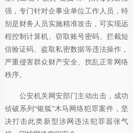
强，专门针对企事业单位工作人员，特
别是财务人员实施精准攻击，可实现远
程控制计算机、窃取账号密码、拦截短
信验证码、盗取私密数据等违法操作，
严重侵害群众财产安全、扰乱正常网络
秩序。
公安机关网安部门主动出击，成功
侦破系列“银狐”木马网络犯罪案件，坚
决打击此类新型涉网违法犯罪嚣张气