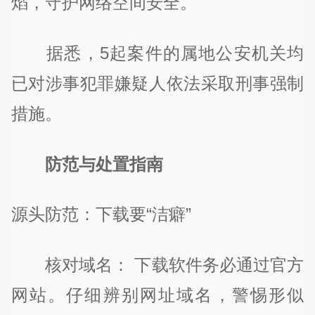
焰，守护网络空间安全。
据悉，5起案件的属地公安机关均
已对涉事犯罪嫌疑人依法采取刑事强制
措施。
防范与处置指南
源头防范：下载要“洁癖”
核对域名： 下载软件务必通过官方
网站。仔细辨别网址域名，警惕形似