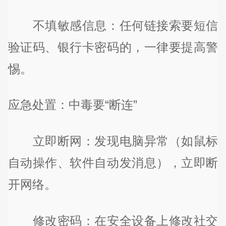
不填敏感信息：任何链接索要短信
验证码、银行卡密码的，一律要提高警
惕。
应急处置：中毒要“断连”
立即断网：发现电脑异常（如鼠标
自动操作、软件自动发消息），立即断
开网络。
修改密码：在安全设备上修改社交