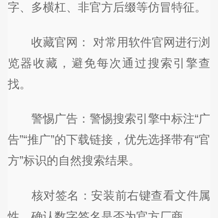
字、多横杠、非官方后缀等仿冒特征。
收藏官网： 对常用软件官网进行浏
览器收藏，避免每次通过搜索引擎查
找。
警惕广告：警惕搜索引擎中标注“广
告”“推广”的下载链接，优先选择带有“官
方”标识的自然搜索结果。
核对签名：安装前右键查看文件属
性，确认数字签名是否为官方厂商。