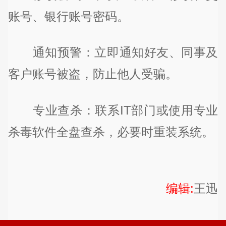
账号、银行账号密码。
通知预警：立即通知好友、同事及
客户账号被盗，防止他人受骗。
专业查杀：联系IT部门或使用专业
杀毒软件全盘查杀，必要时重装系统。
编辑:
王迅