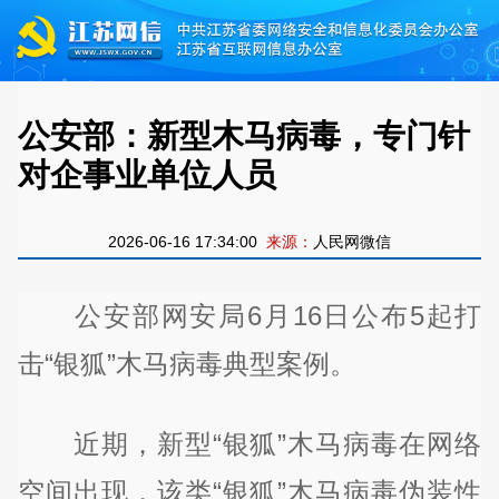
公安部：新型木马病毒，专门针
对企事业单位人员
2026-06-16 17:34:00
来源：
人民网微信
公安部网安局6月16日公布5起打
击“银狐”木马病毒典型案例。
近期，新型“银狐”木马病毒在网络
空间出现，该类“银狐”木马病毒伪装性