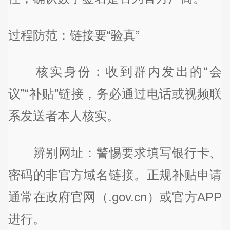
过程防范：链接要“验真”
核实身份：收到群内发出的“会
议”“补贴”链接，务必通过电话或视频联
系发送者本人核实。
辨别网址：警惕要求填写银行卡、
密码的非官方域名链接。正规补贴申请
通常在政府官网（.gov.cn）或官方APP
进行。