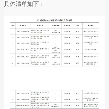
具体清单如下：