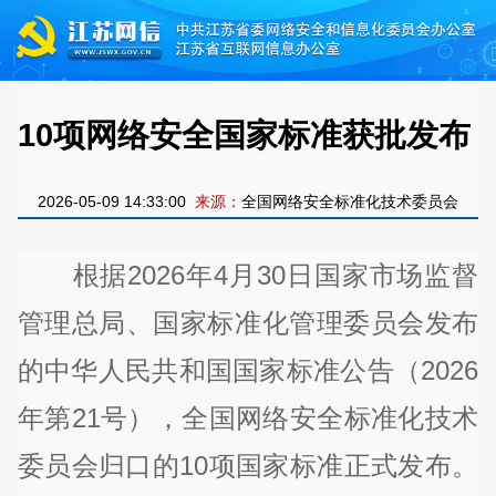
10项网络安全国家标准获批发布
2026-05-09 14:33:00
来源：
全国网络安全标准化技术委员会
根据2026年4月30日国家市场监督
管理总局、国家标准化管理委员会发布
的中华人民共和国国家标准公告（2026
年第21号），全国网络安全标准化技术
委员会归口的10项国家标准正式发布。