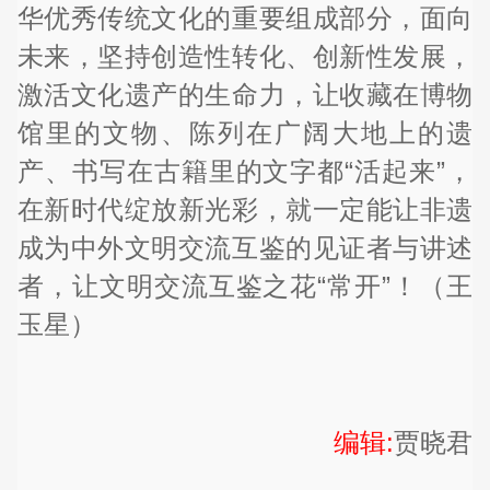
华优秀传统文化的重要组成部分，面向
未来，坚持创造性转化、创新性发展，
激活文化遗产的生命力，让收藏在博物
馆里的文物、陈列在广阔大地上的遗
产、书写在古籍里的文字都“活起来”，
在新时代绽放新光彩，就一定能让非遗
成为中外文明交流互鉴的见证者与讲述
者，让文明交流互鉴之花“常开”！（王
玉星）
编辑:
贾晓君