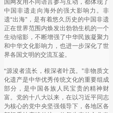
国网友用不同语言参与互动，都体现了
中国非遗走向海外的强大影响力。非
遗“出海”，是有着悠久历史的中国非遗
正在世界范围内焕发出勃勃生机的一个
生动缩影，不断增强了中华民族凝聚力
和中华文化影响力，也进一步深化了世
界各国文明的交流互鉴。
“源浚者流长，根深者叶茂。”非物质文
化遗产是中华优秀传统文化的重要组成
部分，是中国各族人民宝贵的精神财
富。党的十八大以来，在以习近平同志
为核心的党中央坚强领导下，各地区各