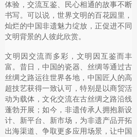
体验，交流互鉴、民心相通的故事不断
书写。可以说，世界文明的百花园里，
灿烂的中国非遗魅力绽放，正促进不同
文明背景的人彼此欣赏。
文明因交流而多彩，文明因互鉴而丰
富。昔日，中国的瓷器、丝绸等通过古
丝绸之路运往世界各地，中国匠人的高
超技艺获得一致认可，特别是以商贸活
动为载体，文化交流在古丝绸之路沿线
蓬勃开展；如今，非遗传承人拥抱新设
计、新平台、新市场，为非遗产品开拓
出海渠道、争取更多应用场景，让中国