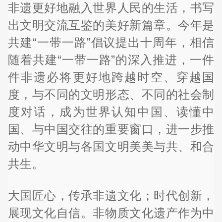
非遗更好地融入世界人民的生活，书写
出文明交流互鉴的美好新篇章。今年是
共建“一带一路”倡议提出十周年，相信
随着共建“一带一路”的深入推进，一件
件非遗必将更好地跨越时空、穿越国
度，与不同的文明形态、不同的社会制
度对话，成为世界认知中国、读懂中
国、与中国交往的重要窗口，进一步推
动中华文明与各国文明美美与共、和合
共生。
大国匠心，传承非遗文化；时代创新，
展现文化自信。非物质文化遗产作为中