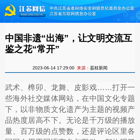
中国非遗“出海”，让文明交流互
鉴之花“常开”
2023-06-14 17:29:00
来源：
荔枝新闻
武术、榫卯、龙舞、皮影戏……打开一
些海外社交媒体网站，在中国文化专题
下，以非物质文化遗产为主题的视频产
品热度居高不下。无论是千万级的播放
量、百万级的点赞数，还是评论区里各