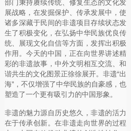
部门秉持赓续传统、修复生态的文化发
展战略，在发掘保护、传承发展中，使
诸多深藏于民间的非遗项目存续状态发
生了积极变化，在弘扬中华民族优良传
统、展现文化自信等方面，发挥出积极
作用。今天的中国，正在向世界讲述精
彩的非遗故事，中外文明相互交流、和
谐共生的文化图景正徐徐展开。非遗“出
海”，不仅增强了中华民族的自豪感，也
塑造了一个更有吸引力的中国形象。
非遗的魅力源自历史悠久，非遗的活力
在于传承创新。在非遗走向世界的过程